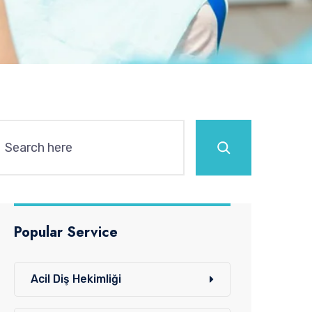
Ara
Popular Service
Acil Diş Hekimliği