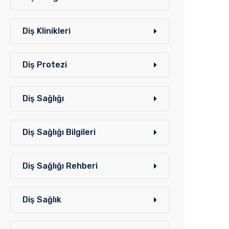
Diş Klinikleri
Diş Protezi
Diş Sağlığı
Diş Sağlığı Bilgileri
Diş Sağlığı Rehberi
Diş Sağlık