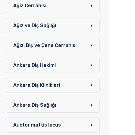
Ağız Cerrahisi
Ağız ve Diş Sağlığı
Ağız, Diş ve Çene Cerrahisi
Ankara Diş Hekimi
Ankara Diş Klinikleri
Ankara Diş Sağlığı
Auctor mattis lacus