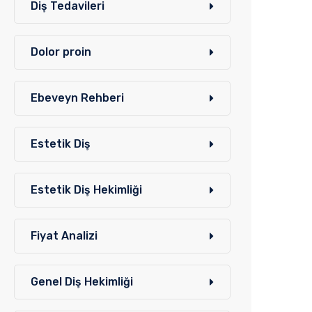
Diş Tedavileri
Dolor proin
Ebeveyn Rehberi
Estetik Diş
Estetik Diş Hekimliği
Fiyat Analizi
Genel Diş Hekimliği