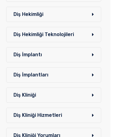
Diş Hekimliği
Diş Hekimliği Teknolojileri
Diş İmplantı
Diş İmplantları
Diş Kliniği
Diş Kliniği Hizmetleri
Diş Kliniği Yorumları