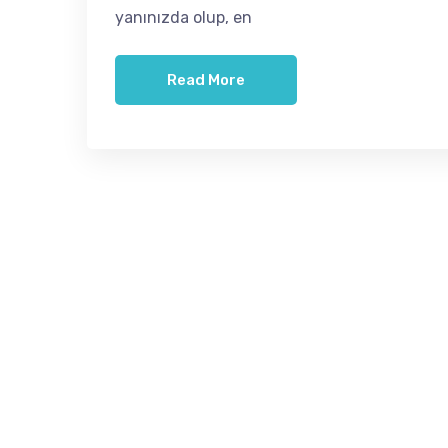
yanınızda olup, en
Read More