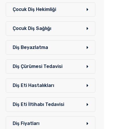
Çocuk Diş Hekimliği
Çocuk Diş Sağlığı
Diş Beyazlatma
Diş Çürümesi Tedavisi
Diş Eti Hastalıkları
Diş Eti İltihabı Tedavisi
Diş Fiyatları