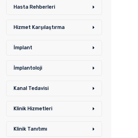
Hasta Rehberleri
Hizmet Karşılaştırma
İmplant
İmplantoloji
Kanal Tedavisi
Klinik Hizmetleri
Klinik Tanıtımı