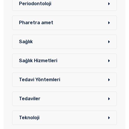
Periodontoloji
Pharetra amet
Sağlık
Sağlık Hizmetleri
Tedavi Yöntemleri
Tedaviler
Teknoloji