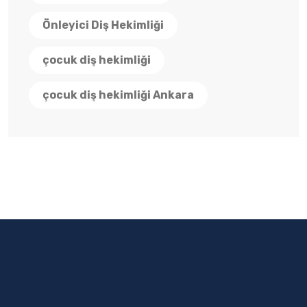
Önleyici Diş Hekimliği
çocuk diş hekimliği
çocuk diş hekimliği Ankara