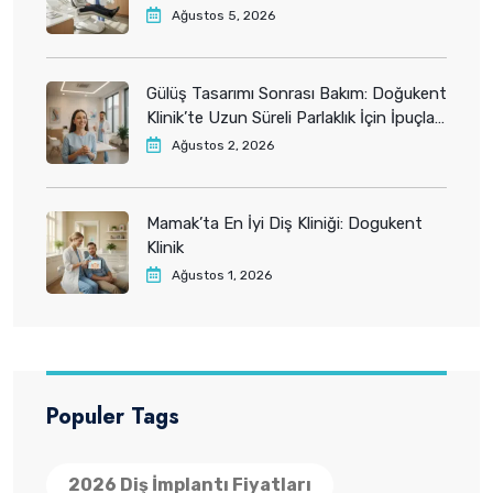
Ağustos 5, 2026
Gülüş Tasarımı Sonrası Bakım: Doğukent
Klinik’te Uzun Süreli Parlaklık İçin İpuçları
2026
Ağustos 2, 2026
Mamak’ta En İyi Diş Kliniği: Dogukent
Klinik
Ağustos 1, 2026
Populer Tags
2026 Diş İmplantı Fiyatları