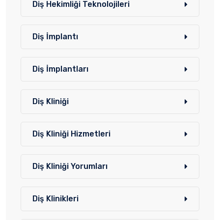
Diş Hekimliği Teknolojileri
Diş İmplantı
Diş İmplantları
Diş Kliniği
Diş Kliniği Hizmetleri
Diş Kliniği Yorumları
Diş Klinikleri