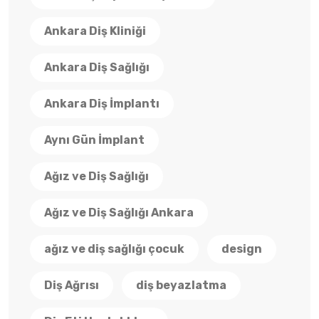
Ankara Diş Kliniği
Ankara Diş Sağlığı
Ankara Diş İmplantı
Aynı Gün İmplant
Ağız ve Diş Sağlığı
Ağız ve Diş Sağlığı Ankara
ağız ve diş sağlığı çocuk
design
Diş Ağrısı
diş beyazlatma