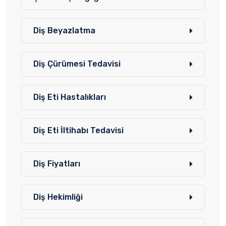
Diş Beyazlatma
Diş Çürümesi Tedavisi
Diş Eti Hastalıkları
Diş Eti İltihabı Tedavisi
Diş Fiyatları
Diş Hekimliği