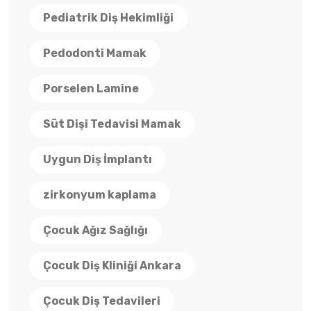
Pediatrik Diş Hekimliği
Pedodonti Mamak
Porselen Lamine
Süt Dişi Tedavisi Mamak
Uygun Diş İmplantı
zirkonyum kaplama
Çocuk Ağız Sağlığı
Çocuk Diş Kliniği Ankara
Çocuk Diş Tedavileri