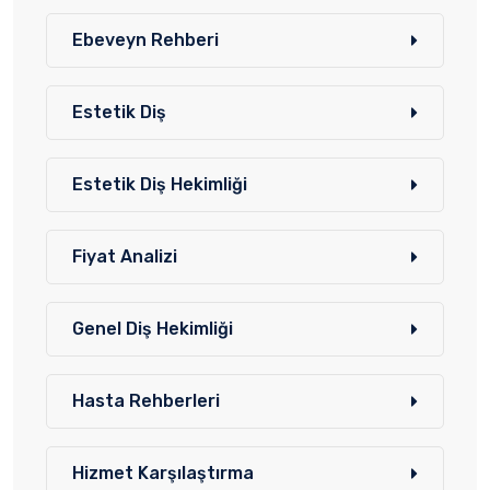
Ebeveyn Rehberi
Estetik Diş
Estetik Diş Hekimliği
Fiyat Analizi
Genel Diş Hekimliği
Hasta Rehberleri
Hizmet Karşılaştırma