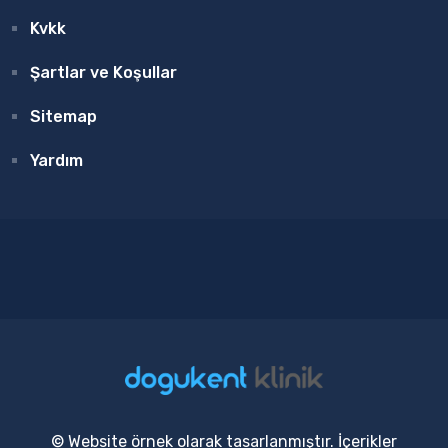
Kvkk
Şartlar ve Koşullar
Sitemap
Yardım
© Website örnek olarak tasarlanmıştır. İçerikler