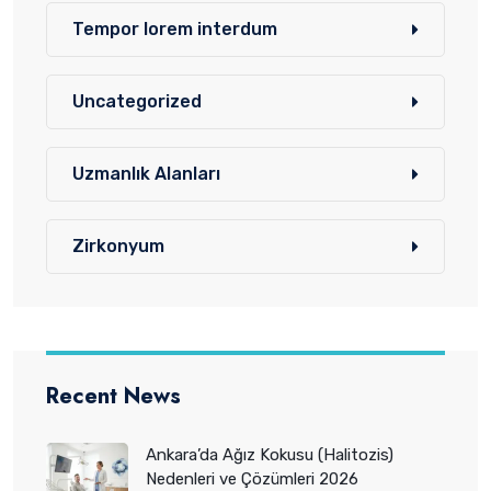
Tempor lorem interdum
Uncategorized
Uzmanlık Alanları
Zirkonyum
Recent News
Ankara’da Ağız Kokusu (Halitozis)
Nedenleri ve Çözümleri 2026