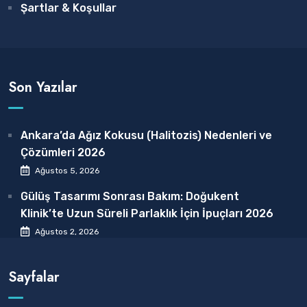
Şartlar & Koşullar
Son Yazılar
Ankara’da Ağız Kokusu (Halitozis) Nedenleri ve
Çözümleri 2026
Ağustos 5, 2026
Gülüş Tasarımı Sonrası Bakım: Doğukent
Klinik’te Uzun Süreli Parlaklık İçin İpuçları 2026
Ağustos 2, 2026
Sayfalar