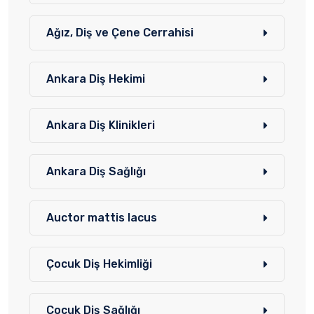
Ağız, Diş ve Çene Cerrahisi
Ankara Diş Hekimi
Ankara Diş Klinikleri
Ankara Diş Sağlığı
Auctor mattis lacus
Çocuk Diş Hekimliği
Çocuk Diş Sağlığı