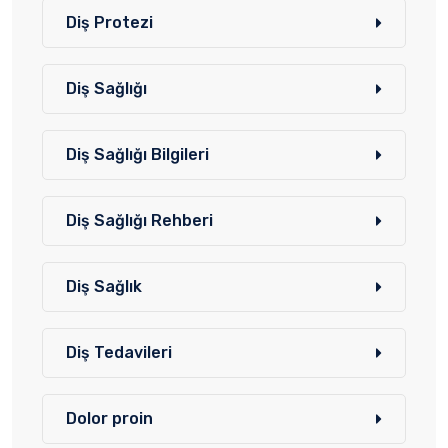
Diş Protezi
Diş Sağlığı
Diş Sağlığı Bilgileri
Diş Sağlığı Rehberi
Diş Sağlık
Diş Tedavileri
Dolor proin