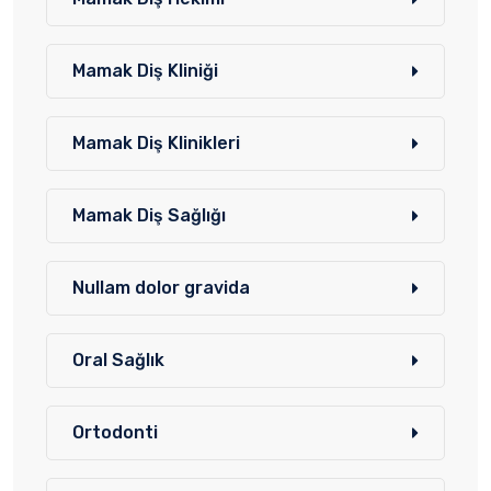
Mamak Diş Kliniği
Mamak Diş Klinikleri
Mamak Diş Sağlığı
Nullam dolor gravida
Oral Sağlık
Ortodonti