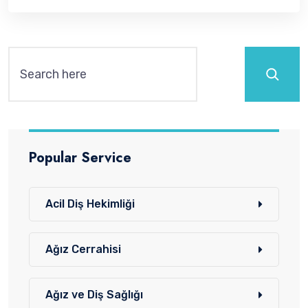
Ara
Popular Service
Acil Diş Hekimliği
Ağız Cerrahisi
Ağız ve Diş Sağlığı