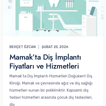
BEHÇET ÖZCAN
ŞUBAT 25, 2026
Mamak’ta Diş İmplantı
Fiyatları ve Hizmetleri
Mamak’ta Diş İmplantı Hizmetleri Doğukent Diş
Kliniği, Mamak ve çevresinde ağız ve diş sağlığı
hizmetleri sunan bir polikliniktir. Kapsamlı diş
tedavi hizmetleri arasında çocuk diş tedavileri,
diş