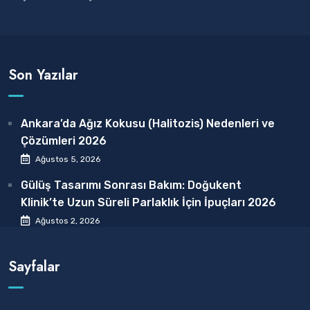
Son Yazılar
Ankara’da Ağız Kokusu (Halitozis) Nedenleri ve
Çözümleri 2026
Ağustos 5, 2026
Gülüş Tasarımı Sonrası Bakım: Doğukent
Klinik’te Uzun Süreli Parlaklık İçin İpuçları 2026
Ağustos 2, 2026
Sayfalar