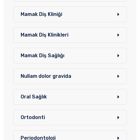
Mamak Diş Kliniği
Mamak Diş Klinikleri
Mamak Diş Sağlığı
Nullam dolor gravida
Oral Sağlık
Ortodonti
Periodontoloji