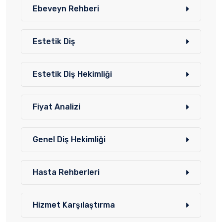
Ebeveyn Rehberi
Estetik Diş
Estetik Diş Hekimliği
Fiyat Analizi
Genel Diş Hekimliği
Hasta Rehberleri
Hizmet Karşılaştırma