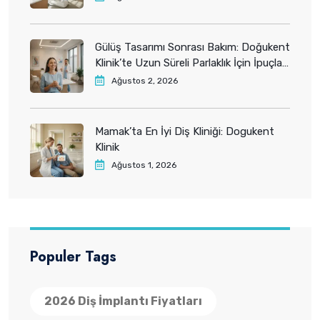
Gülüş Tasarımı Sonrası Bakım: Doğukent
Klinik’te Uzun Süreli Parlaklık İçin İpuçları
2026
Ağustos 2, 2026
Mamak’ta En İyi Diş Kliniği: Dogukent
Klinik
Ağustos 1, 2026
Populer Tags
2026 Diş İmplantı Fiyatları