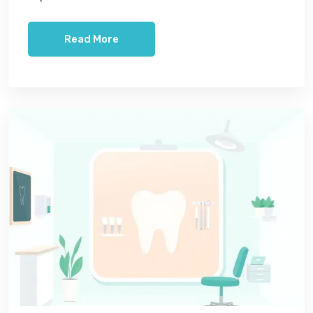
Read More