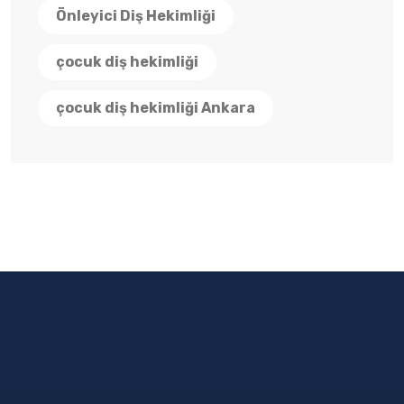
Önleyici Diş Hekimliği
çocuk diş hekimliği
çocuk diş hekimliği Ankara