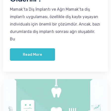
Mamak’ta Diş İmplantı ve Ağrı Mamak’ta diş
implantı uygulaması, özellikle diş kaybı yaşayan
individuals için önemli bir çözümdür. Ancak, bazı
durumlarda diş implantı sonrası ağrı oluşabilir.
Bu
Read More