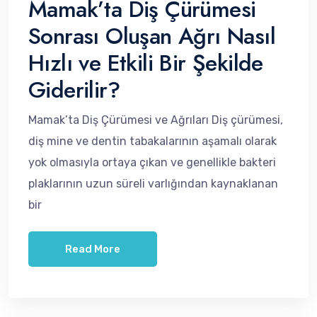
Mamak’ta Diş Çürümesi
Sonrası Oluşan Ağrı Nasıl
Hızlı ve Etkili Bir Şekilde
Giderilir?
Mamak’ta Diş Çürümesi ve Ağrıları Diş çürümesi,
diş mine ve dentin tabakalarının aşamalı olarak
yok olmasıyla ortaya çıkan ve genellikle bakteri
plaklarının uzun süreli varlığından kaynaklanan
bir
Read More