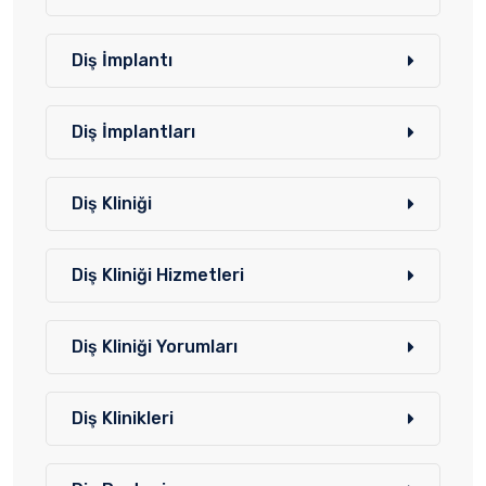
Diş İmplantı
Diş İmplantları
Diş Kliniği
Diş Kliniği Hizmetleri
Diş Kliniği Yorumları
Diş Klinikleri