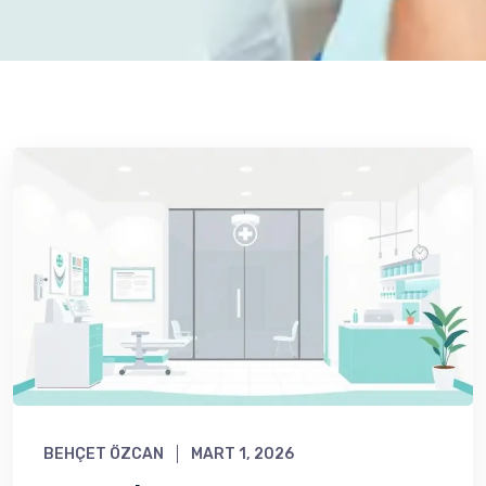
BEHÇET ÖZCAN
MART 1, 2026