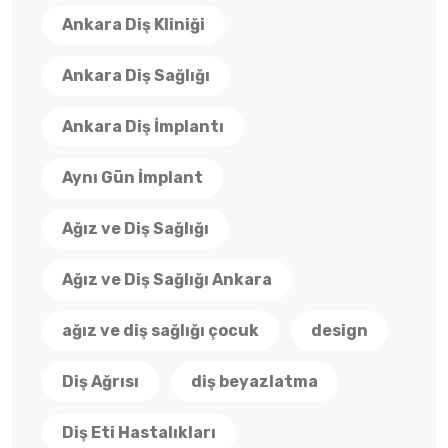
Ankara Diş Kliniği
Ankara Diş Sağlığı
Ankara Diş İmplantı
Aynı Gün İmplant
Ağız ve Diş Sağlığı
Ağız ve Diş Sağlığı Ankara
ağız ve diş sağlığı çocuk
design
Diş Ağrısı
diş beyazlatma
Diş Eti Hastalıkları