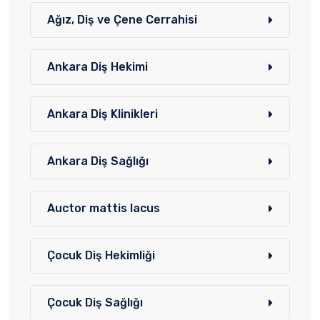
Ağız, Diş ve Çene Cerrahisi
Ankara Diş Hekimi
Ankara Diş Klinikleri
Ankara Diş Sağlığı
Auctor mattis lacus
Çocuk Diş Hekimliği
Çocuk Diş Sağlığı