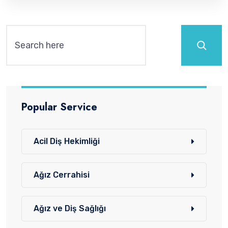
Ara
Popular Service
Acil Diş Hekimliği
Ağız Cerrahisi
Ağız ve Diş Sağlığı