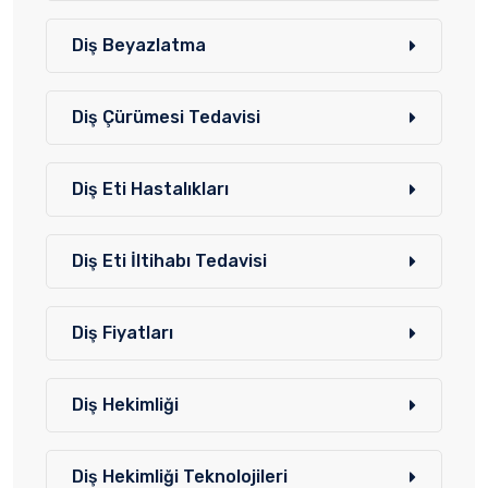
Diş Beyazlatma
Diş Çürümesi Tedavisi
Diş Eti Hastalıkları
Diş Eti İltihabı Tedavisi
Diş Fiyatları
Diş Hekimliği
Diş Hekimliği Teknolojileri