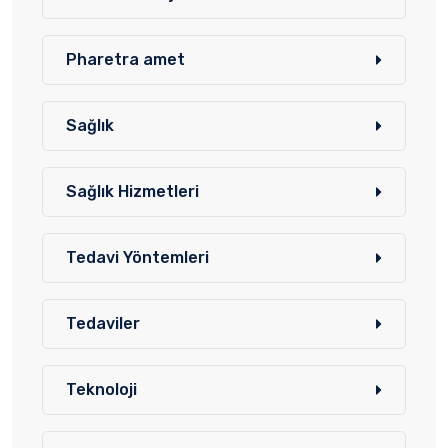
Pharetra amet
Sağlık
Sağlık Hizmetleri
Tedavi Yöntemleri
Tedaviler
Teknoloji