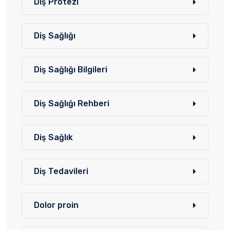
Diş Protezi
Diş Sağlığı
Diş Sağlığı Bilgileri
Diş Sağlığı Rehberi
Diş Sağlık
Diş Tedavileri
Dolor proin