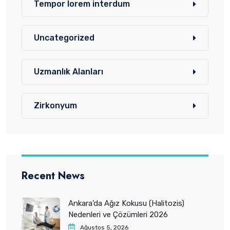
Tempor lorem interdum
Uncategorized
Uzmanlık Alanları
Zirkonyum
Recent News
Ankara’da Ağız Kokusu (Halitozis)
Nedenleri ve Çözümleri 2026
Ağustos 5, 2026