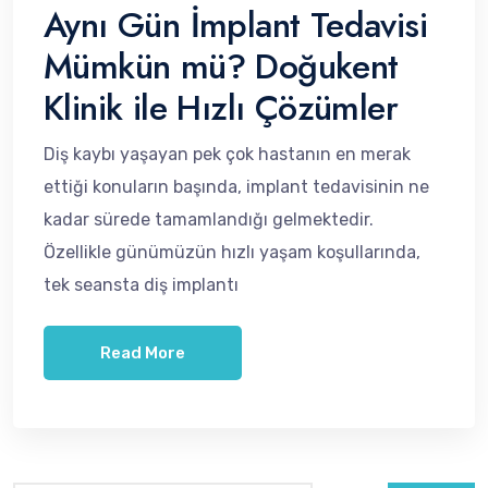
Aynı Gün İmplant Tedavisi
Mümkün mü? Doğukent
Klinik ile Hızlı Çözümler
Diş kaybı yaşayan pek çok hastanın en merak
ettiği konuların başında, implant tedavisinin ne
kadar sürede tamamlandığı gelmektedir.
Özellikle günümüzün hızlı yaşam koşullarında,
tek seansta diş implantı
Read More