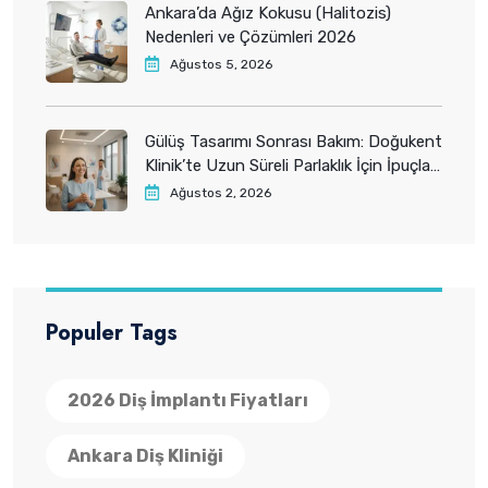
Ankara’da Ağız Kokusu (Halitozis)
Nedenleri ve Çözümleri 2026
Ağustos 5, 2026
Gülüş Tasarımı Sonrası Bakım: Doğukent
Klinik’te Uzun Süreli Parlaklık İçin İpuçları
2026
Ağustos 2, 2026
Populer Tags
2026 Diş İmplantı Fiyatları
Ankara Diş Kliniği