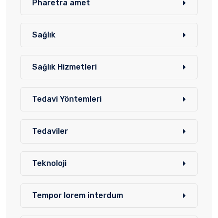
Pharetra amet
Sağlık
Sağlık Hizmetleri
Tedavi Yöntemleri
Tedaviler
Teknoloji
Tempor lorem interdum