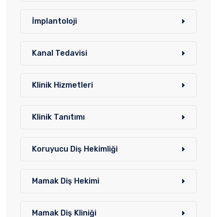
İmplantoloji
Kanal Tedavisi
Klinik Hizmetleri
Klinik Tanıtımı
Koruyucu Diş Hekimliği
Mamak Diş Hekimi
Mamak Diş Kliniği