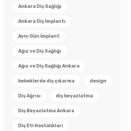
Ankara Diş Sağlığı
Ankara Diş İmplantı
Aynı Gün İmplant
Ağız ve Diş Sağlığı
Ağız ve Diş Sağlığı Ankara
bebeklerde diş çıkarma
design
Diş Ağrısı
diş beyazlatma
Diş Beyazlatma Ankara
Diş Eti Hastalıkları