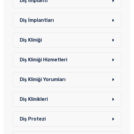
Diş İmplantı
Diş İmplantları
Diş Kliniği
Diş Kliniği Hizmetleri
Diş Kliniği Yorumları
Diş Klinikleri
Diş Protezi