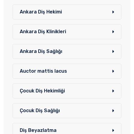
Ankara Diş Hekimi
Ankara Diş Klinikleri
Ankara Diş Sağlığı
Auctor mattis lacus
Çocuk Diş Hekimliği
Çocuk Diş Sağlığı
Diş Beyazlatma