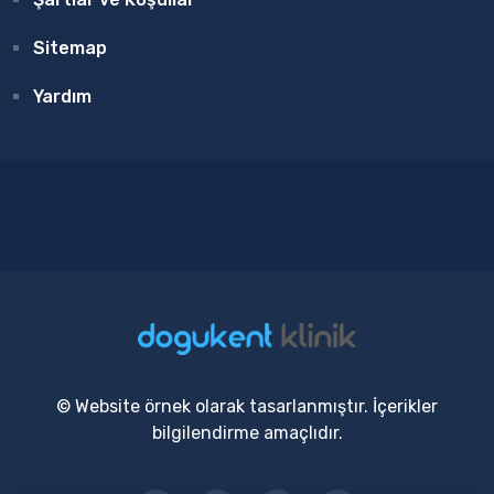
Sitemap
Yardım
© Website örnek olarak tasarlanmıştır. İçerikler
bilgilendirme amaçlıdır.