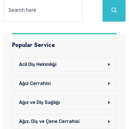
Ara
Popular Service
Acil Diş Hekimliği
Ağız Cerrahisi
Ağız ve Diş Sağlığı
Ağız, Diş ve Çene Cerrahisi