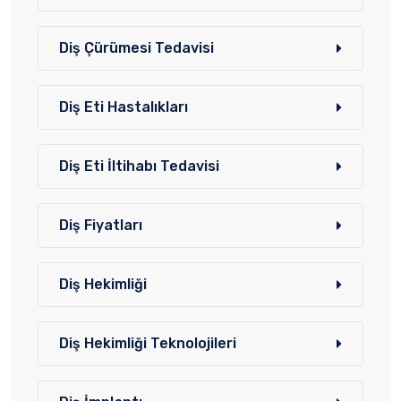
Diş Çürümesi Tedavisi
Diş Eti Hastalıkları
Diş Eti İltihabı Tedavisi
Diş Fiyatları
Diş Hekimliği
Diş Hekimliği Teknolojileri