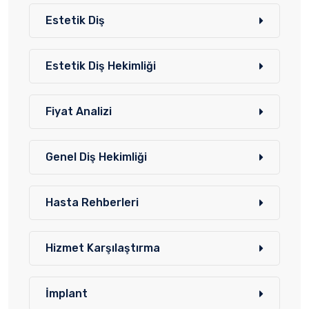
Estetik Diş
Estetik Diş Hekimliği
Fiyat Analizi
Genel Diş Hekimliği
Hasta Rehberleri
Hizmet Karşılaştırma
İmplant