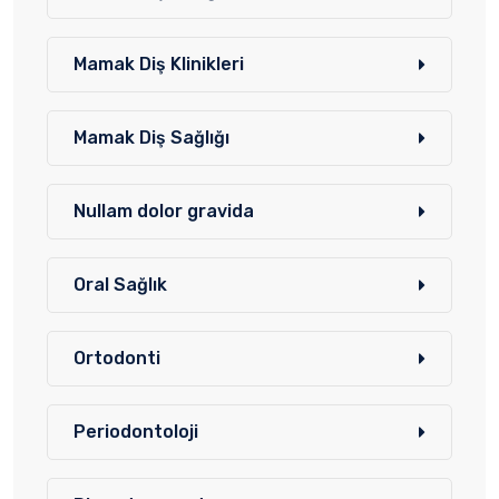
Mamak Diş Klinikleri
Mamak Diş Sağlığı
Nullam dolor gravida
Oral Sağlık
Ortodonti
Periodontoloji