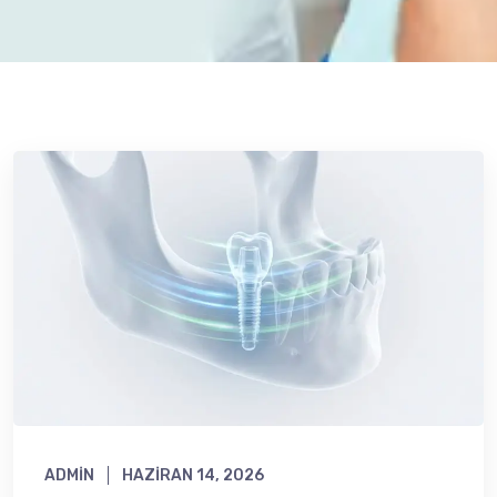
ADMIN
HAZIRAN 14, 2026