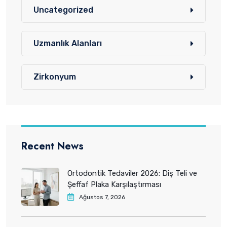
Uncategorized
Uzmanlık Alanları
Zirkonyum
Recent News
Ortodontik Tedaviler 2026: Diş Teli ve
Şeffaf Plaka Karşılaştırması
Ağustos 7, 2026