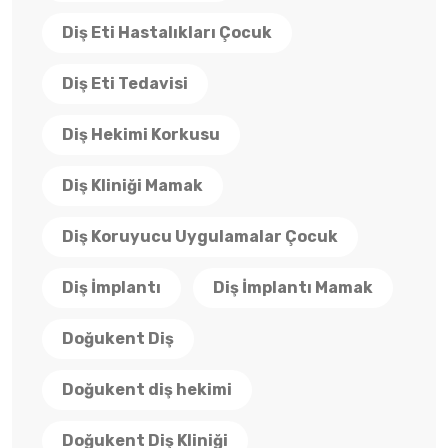
Diş Eti Hastalıkları Çocuk
Diş Eti Tedavisi
Diş Hekimi Korkusu
Diş Kliniği Mamak
Diş Koruyucu Uygulamalar Çocuk
Diş İmplantı
Diş İmplantı Mamak
Doğukent Diş
Doğukent diş hekimi
Doğukent Diş Kliniği