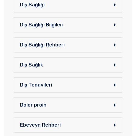
Diş Sağlığı
Diş Sağlığı Bilgileri
Diş Sağlığı Rehberi
Diş Sağlık
Diş Tedavileri
Dolor proin
Ebeveyn Rehberi