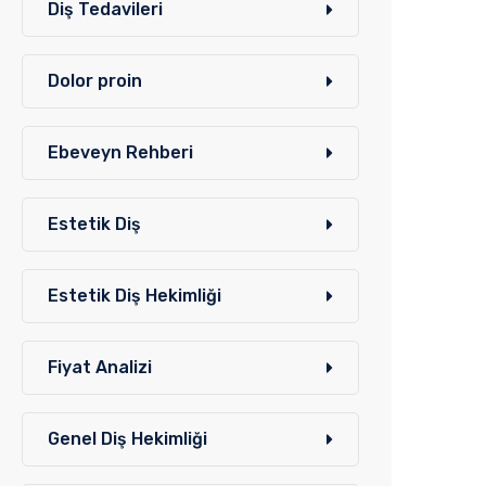
Diş Tedavileri
Dolor proin
Ebeveyn Rehberi
Estetik Diş
Estetik Diş Hekimliği
Fiyat Analizi
Genel Diş Hekimliği