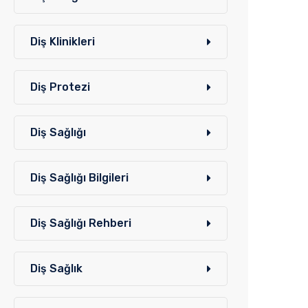
Diş Klinikleri
Diş Protezi
Diş Sağlığı
Diş Sağlığı Bilgileri
Diş Sağlığı Rehberi
Diş Sağlık