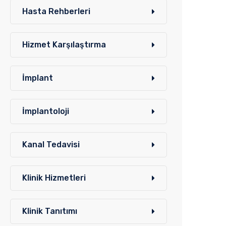
Hasta Rehberleri
Hizmet Karşılaştırma
İmplant
İmplantoloji
Kanal Tedavisi
Klinik Hizmetleri
Klinik Tanıtımı