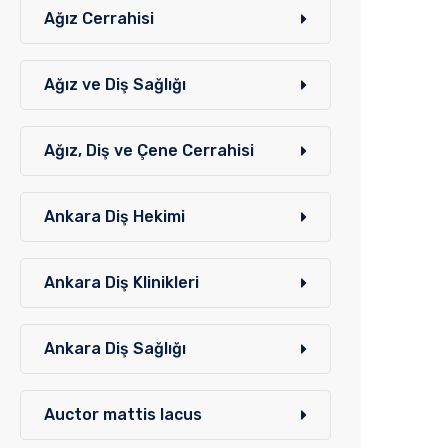
Ağız Cerrahisi
Ağız ve Diş Sağlığı
Ağız, Diş ve Çene Cerrahisi
Ankara Diş Hekimi
Ankara Diş Klinikleri
Ankara Diş Sağlığı
Auctor mattis lacus