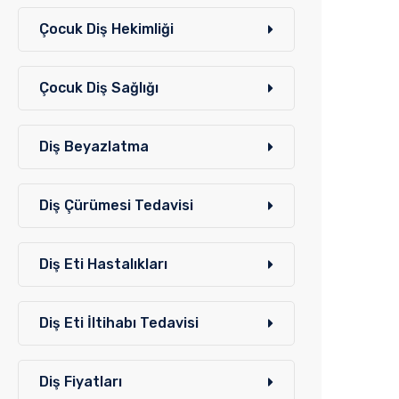
Çocuk Diş Hekimliği
Çocuk Diş Sağlığı
Diş Beyazlatma
Diş Çürümesi Tedavisi
Diş Eti Hastalıkları
Diş Eti İltihabı Tedavisi
Diş Fiyatları