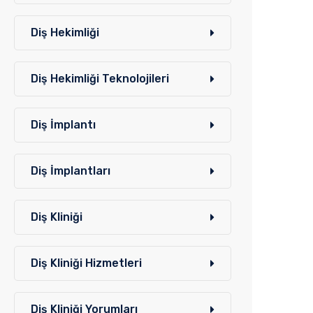
Diş Hekimliği
Diş Hekimliği Teknolojileri
Diş İmplantı
Diş İmplantları
Diş Kliniği
Diş Kliniği Hizmetleri
Diş Kliniği Yorumları