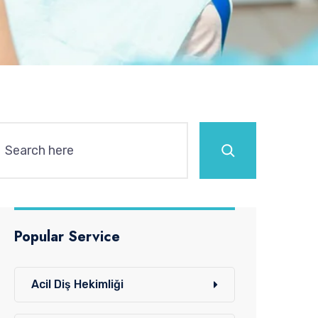
Ara
Popular Service
Acil Diş Hekimliği