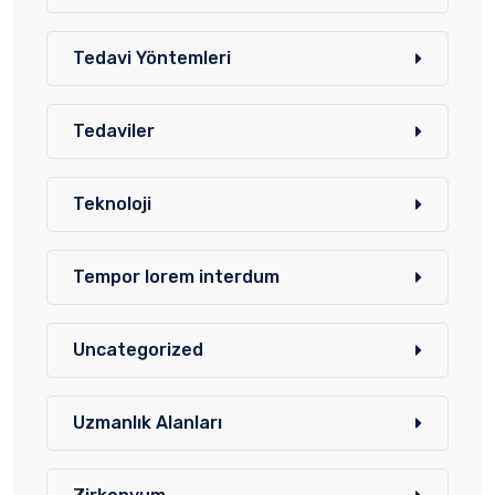
Tedavi Yöntemleri
Tedaviler
Teknoloji
Tempor lorem interdum
Uncategorized
Uzmanlık Alanları