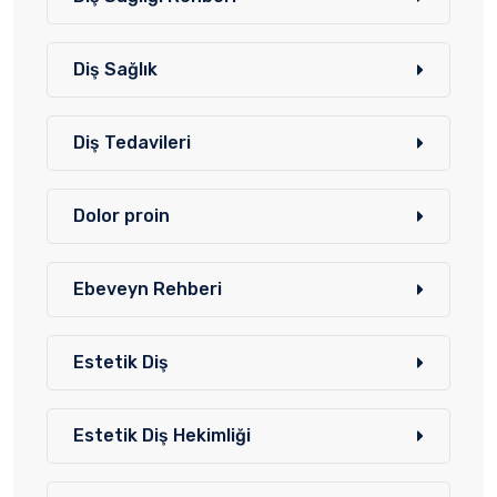
Diş Sağlık
Diş Tedavileri
Dolor proin
Ebeveyn Rehberi
Estetik Diş
Estetik Diş Hekimliği