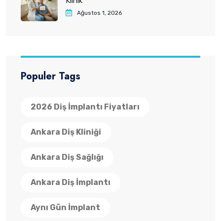
Klinik
Ağustos 1, 2026
Populer Tags
2026 Diş İmplantı Fiyatları
Ankara Diş Kliniği
Ankara Diş Sağlığı
Ankara Diş İmplantı
Aynı Gün İmplant