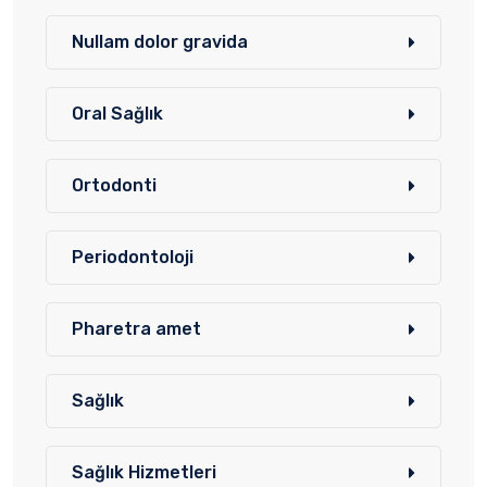
Nullam dolor gravida
Oral Sağlık
Ortodonti
Periodontoloji
Pharetra amet
Sağlık
Sağlık Hizmetleri