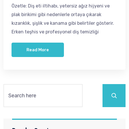
Özetle: Diş eti iltihabı, yetersiz ağız hijyeni ve
plak birikimi gibi nedenlerle ortaya çıkarak
kızarıklık, şişlik ve kanama gibi belirtiler gösterir.
Erken teşhis ve profesyonel diş temizliği
Read More
Ara