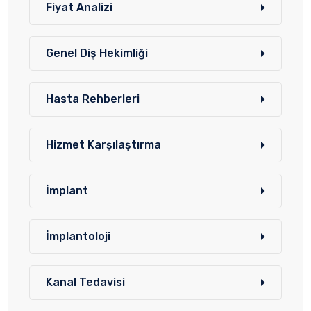
Fiyat Analizi
Genel Diş Hekimliği
Hasta Rehberleri
Hizmet Karşılaştırma
İmplant
İmplantoloji
Kanal Tedavisi