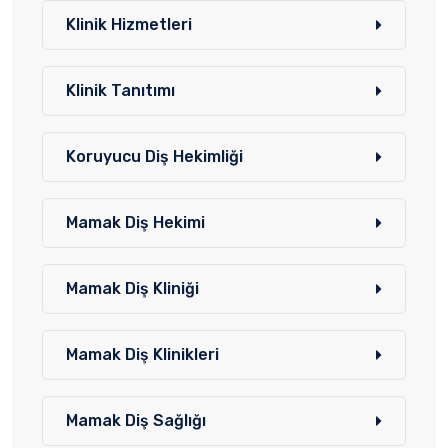
Klinik Hizmetleri
Klinik Tanıtımı
Koruyucu Diş Hekimliği
Mamak Diş Hekimi
Mamak Diş Kliniği
Mamak Diş Klinikleri
Mamak Diş Sağlığı