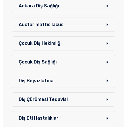
Ankara Diş Sağlığı
Auctor mattis lacus
Çocuk Diş Hekimliği
Çocuk Diş Sağlığı
Diş Beyazlatma
Diş Çürümesi Tedavisi
Diş Eti Hastalıkları