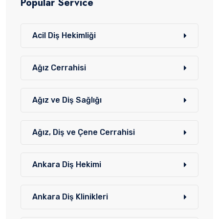
Popular Service
Acil Diş Hekimliği
Ağız Cerrahisi
Ağız ve Diş Sağlığı
Ağız, Diş ve Çene Cerrahisi
Ankara Diş Hekimi
Ankara Diş Klinikleri