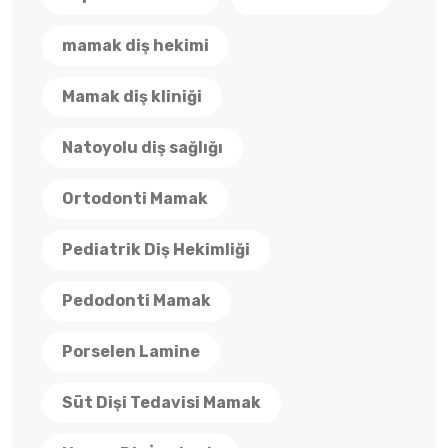
mamak diş hekimi
Mamak diş kliniği
Natoyolu diş sağlığı
Ortodonti Mamak
Pediatrik Diş Hekimliği
Pedodonti Mamak
Porselen Lamine
Süt Dişi Tedavisi Mamak