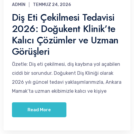
ADMIN
TEMMUZ 24, 2026
Diş Eti Çekilmesi Tedavisi
2026: Doğukent Klinik’te
Kalıcı Çözümler ve Uzman
Görüşleri
Özetle: Diş eti çekilmesi, diş kaybına yol açabilen
ciddi bir sorundur. Doğukent Diş Kliniği olarak
2026 yılı güncel tedavi yaklaşımlarımızla, Ankara
Mamak’ta uzman ekibimizle kalıcı ve kişiye
Read More