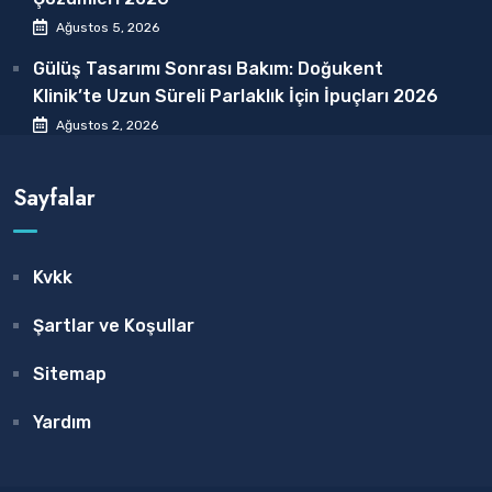
Ağustos 5, 2026
Gülüş Tasarımı Sonrası Bakım: Doğukent
Klinik’te Uzun Süreli Parlaklık İçin İpuçları 2026
Ağustos 2, 2026
Sayfalar
Kvkk
Şartlar ve Koşullar
Sitemap
Yardım