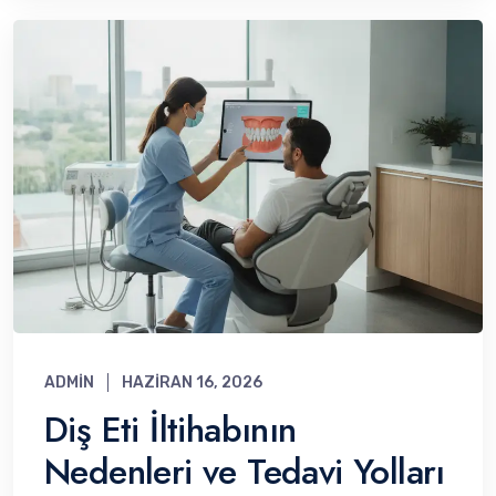
ADMIN
HAZIRAN 16, 2026
Diş Eti İltihabının
Nedenleri ve Tedavi Yolları