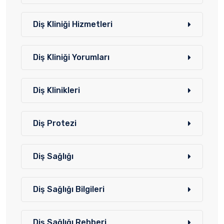
Diş Kliniği Hizmetleri
Diş Kliniği Yorumları
Diş Klinikleri
Diş Protezi
Diş Sağlığı
Diş Sağlığı Bilgileri
Diş Sağlığı Rehberi