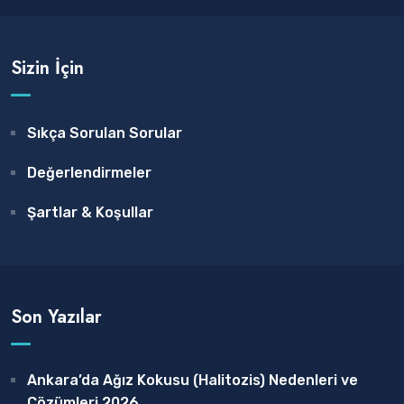
Sizin İçin
Sıkça Sorulan Sorular
Değerlendirmeler
Şartlar & Koşullar
Son Yazılar
Ankara’da Ağız Kokusu (Halitozis) Nedenleri ve
Çözümleri 2026