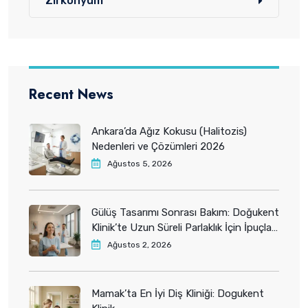
Zirkonyum
Recent News
Ankara’da Ağız Kokusu (Halitozis)
Nedenleri ve Çözümleri 2026
Ağustos 5, 2026
Gülüş Tasarımı Sonrası Bakım: Doğukent
Klinik’te Uzun Süreli Parlaklık İçin İpuçları
2026
Ağustos 2, 2026
Mamak’ta En İyi Diş Kliniği: Dogukent