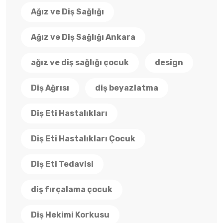
Ağız ve Diş Sağlığı
Ağız ve Diş Sağlığı Ankara
ağız ve diş sağlığı çocuk
design
Diş Ağrısı
diş beyazlatma
Diş Eti Hastalıkları
Diş Eti Hastalıkları Çocuk
Diş Eti Tedavisi
diş fırçalama çocuk
Diş Hekimi Korkusu