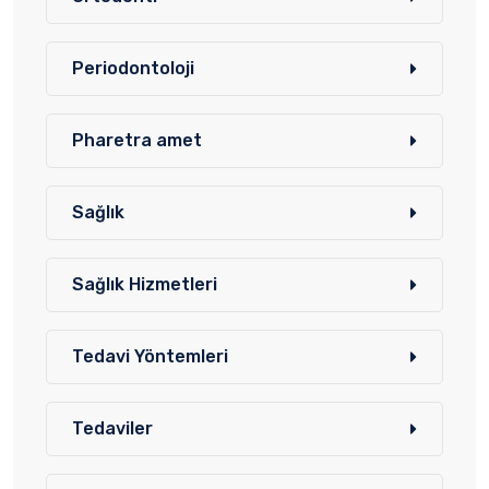
Periodontoloji
Pharetra amet
Sağlık
Sağlık Hizmetleri
Tedavi Yöntemleri
Tedaviler