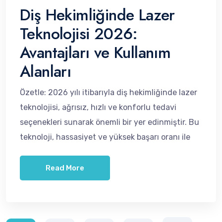
Diş Hekimliğinde Lazer
Teknolojisi 2026:
Avantajları ve Kullanım
Alanları
Özetle: 2026 yılı itibarıyla diş hekimliğinde lazer
teknolojisi, ağrısız, hızlı ve konforlu tedavi
seçenekleri sunarak önemli bir yer edinmiştir. Bu
teknoloji, hassasiyet ve yüksek başarı oranı ile
Read More