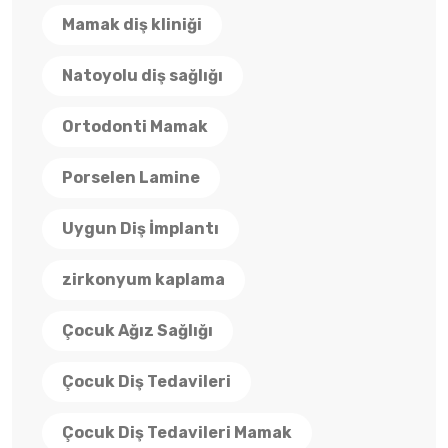
Mamak diş kliniği
Natoyolu diş sağlığı
Ortodonti Mamak
Porselen Lamine
Uygun Diş İmplantı
zirkonyum kaplama
Çocuk Ağız Sağlığı
Çocuk Diş Tedavileri
Çocuk Diş Tedavileri Mamak