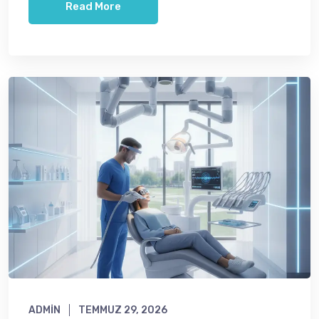
Read More
ADMIN
TEMMUZ 29, 2026