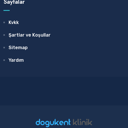
Sayfalar
Kvkk
Şartlar ve Koşullar
Sitemap
Yardım