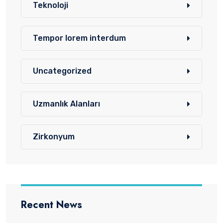
Teknoloji
Tempor lorem interdum
Uncategorized
Uzmanlık Alanları
Zirkonyum
Recent News