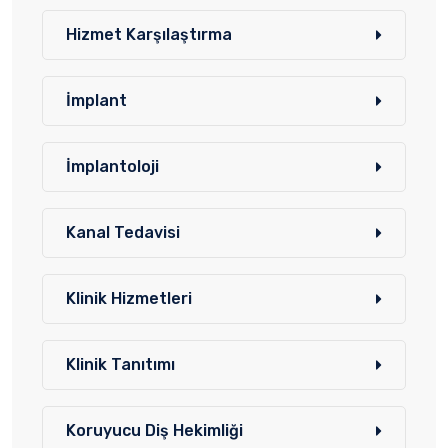
Hizmet Karşılaştırma
İmplant
İmplantoloji
Kanal Tedavisi
Klinik Hizmetleri
Klinik Tanıtımı
Koruyucu Diş Hekimliği