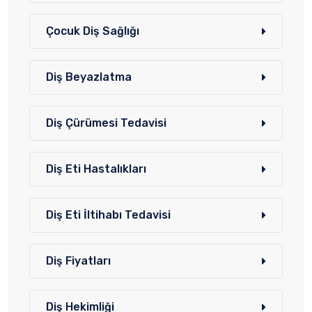
Çocuk Diş Sağlığı
Diş Beyazlatma
Diş Çürümesi Tedavisi
Diş Eti Hastalıkları
Diş Eti İltihabı Tedavisi
Diş Fiyatları
Diş Hekimliği