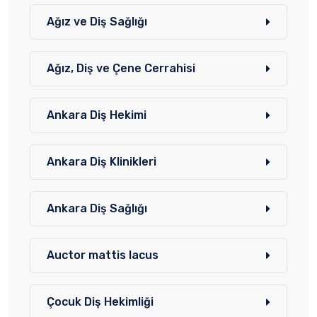
Ağız ve Diş Sağlığı
Ağız, Diş ve Çene Cerrahisi
Ankara Diş Hekimi
Ankara Diş Klinikleri
Ankara Diş Sağlığı
Auctor mattis lacus
Çocuk Diş Hekimliği