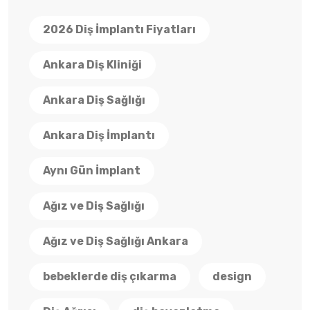
2026 Diş İmplantı Fiyatları
Ankara Diş Kliniği
Ankara Diş Sağlığı
Ankara Diş İmplantı
Aynı Gün İmplant
Ağız ve Diş Sağlığı
Ağız ve Diş Sağlığı Ankara
bebeklerde diş çıkarma
design