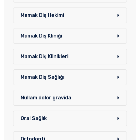
Mamak Diş Hekimi
Mamak Diş Kliniği
Mamak Diş Klinikleri
Mamak Diş Sağlığı
Nullam dolor gravida
Oral Sağlık
Ortodonti