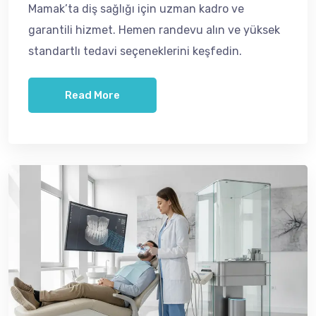
Mamak’ta diş sağlığı için uzman kadro ve
garantili hizmet. Hemen randevu alın ve yüksek
standartlı tedavi seçeneklerini keşfedin.
Read More