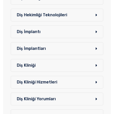
Diş Hekimliği Teknolojileri
Diş İmplantı
Diş İmplantları
Diş Kliniği
Diş Kliniği Hizmetleri
Diş Kliniği Yorumları