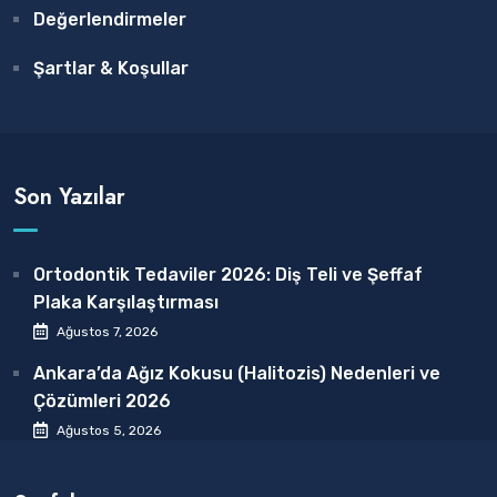
Değerlendirmeler
Şartlar & Koşullar
Son Yazılar
Ortodontik Tedaviler 2026: Diş Teli ve Şeffaf
Plaka Karşılaştırması
Ağustos 7, 2026
Ankara’da Ağız Kokusu (Halitozis) Nedenleri ve
Çözümleri 2026
Ağustos 5, 2026