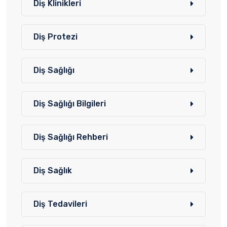
Diş Klinikleri
Diş Protezi
Diş Sağlığı
Diş Sağlığı Bilgileri
Diş Sağlığı Rehberi
Diş Sağlık
Diş Tedavileri