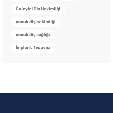
Önleyici Diş Hekimliği
çocuk diş hekimliği
çocuk diş sağlığı
İmplant Tedavisi