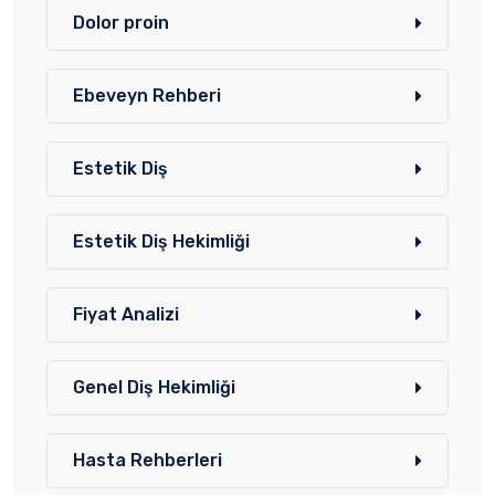
Dolor proin
Ebeveyn Rehberi
Estetik Diş
Estetik Diş Hekimliği
Fiyat Analizi
Genel Diş Hekimliği
Hasta Rehberleri