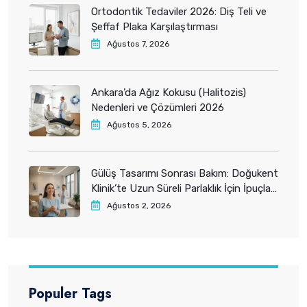
Ortodontik Tedaviler 2026: Diş Teli ve
Şeffaf Plaka Karşılaştırması
Ağustos 7, 2026
Ankara’da Ağız Kokusu (Halitozis)
Nedenleri ve Çözümleri 2026
Ağustos 5, 2026
Gülüş Tasarımı Sonrası Bakım: Doğukent
Klinik’te Uzun Süreli Parlaklık İçin İpuçları
2026
Ağustos 2, 2026
Populer Tags