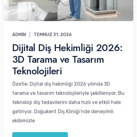
ADMIN
TEMMUZ 31, 2026
Dijital Diş Hekimliği 2026:
3D Tarama ve Tasarım
Teknolojileri
Özetle: Dijital diş hekimliği 2026 yılında 3D
tarama ve tasarım teknolojileriyle şekilleniyor. Bu
teknoloji diş tedavilerini daha hızlı ve etkili hale
getiriyor. Doğukent Diş Kliniği’nde deneyimli
ekibimizle