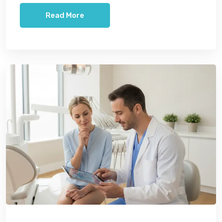
Read More