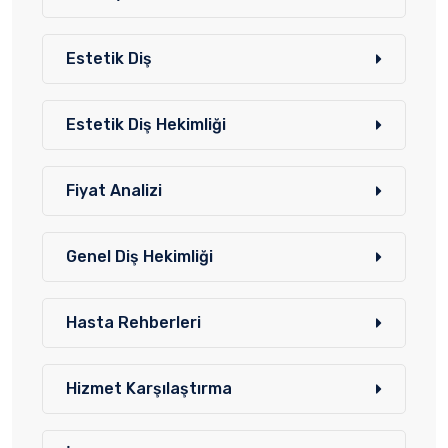
Estetik Diş
Estetik Diş Hekimliği
Fiyat Analizi
Genel Diş Hekimliği
Hasta Rehberleri
Hizmet Karşılaştırma