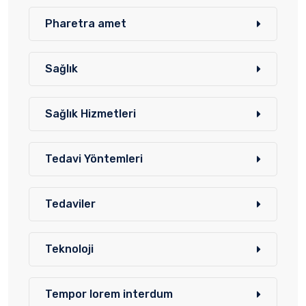
Pharetra amet
Sağlık
Sağlık Hizmetleri
Tedavi Yöntemleri
Tedaviler
Teknoloji
Tempor lorem interdum