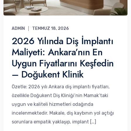
ADMIN
TEMMUZ 18, 2026
2026 Yılında Diş İmplantı
Maliyeti: Ankara’nın En
Uygun Fiyatlarını Keşfedin
– Doğukent Klinik
Özetle: 2026 yılı Ankara diş implantı fiyatları,
özellikle Doğukent Diş Kliniği’nin Mamak’taki
uygun ve kaliteli hizmetleri odağında
incelenmektedir. Makale, diş kaybının yol açtığı
sorunlara empatik yaklaşıp, implant […]