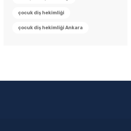
çocuk diş hekimliği
çocuk diş hekimliği Ankara