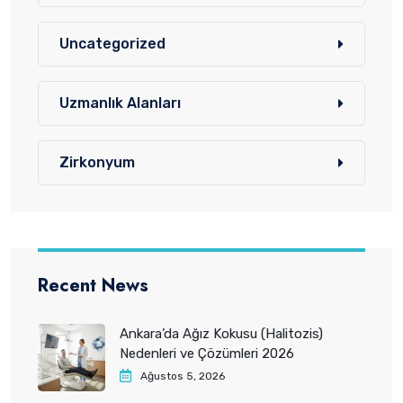
Uncategorized
Uzmanlık Alanları
Zirkonyum
Recent News
Ankara’da Ağız Kokusu (Halitozis)
Nedenleri ve Çözümleri 2026
Ağustos 5, 2026