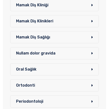
Mamak Diş Kliniği
Mamak Diş Klinikleri
Mamak Diş Sağlığı
Nullam dolor gravida
Oral Sağlık
Ortodonti
Periodontoloji