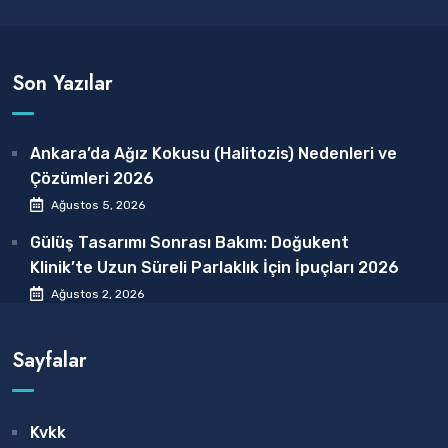
Son Yazılar
Ankara’da Ağız Kokusu (Halitozis) Nedenleri ve
Çözümleri 2026
Ağustos 5, 2026
Gülüş Tasarımı Sonrası Bakım: Doğukent
Klinik’te Uzun Süreli Parlaklık İçin İpuçları 2026
Ağustos 2, 2026
Sayfalar
Kvkk