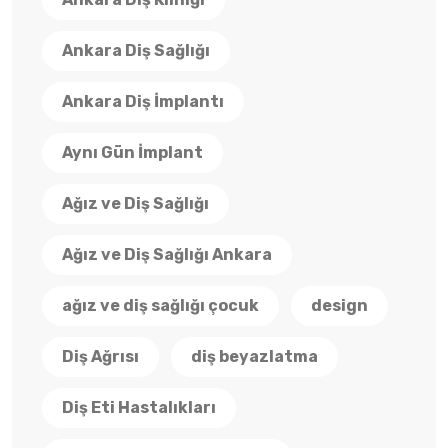
Ankara Diş Sağlığı
Ankara Diş İmplantı
Aynı Gün İmplant
Ağız ve Diş Sağlığı
Ağız ve Diş Sağlığı Ankara
ağız ve diş sağlığı çocuk
design
Diş Ağrısı
diş beyazlatma
Diş Eti Hastalıkları