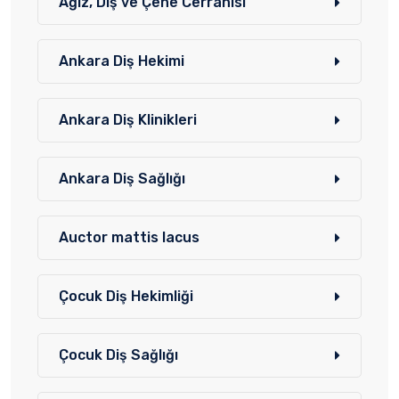
Ağız, Diş ve Çene Cerrahisi
Ankara Diş Hekimi
Ankara Diş Klinikleri
Ankara Diş Sağlığı
Auctor mattis lacus
Çocuk Diş Hekimliği
Çocuk Diş Sağlığı