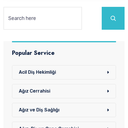
Ara
Popular Service
Acil Diş Hekimliği
Ağız Cerrahisi
Ağız ve Diş Sağlığı