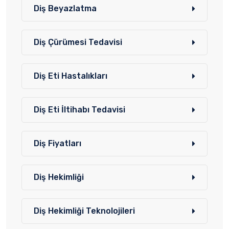
Diş Beyazlatma
Diş Çürümesi Tedavisi
Diş Eti Hastalıkları
Diş Eti İltihabı Tedavisi
Diş Fiyatları
Diş Hekimliği
Diş Hekimliği Teknolojileri