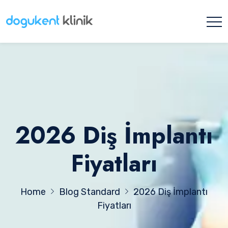
2026 Diş İmplantı
Fiyatları
Home
Blog Standard
2026 Diş İmplantı
Fiyatları