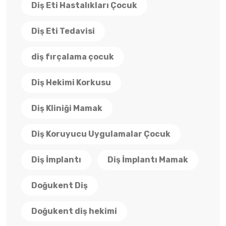
Diş Eti Hastalıkları Çocuk
Diş Eti Tedavisi
diş fırçalama çocuk
Diş Hekimi Korkusu
Diş Kliniği Mamak
Diş Koruyucu Uygulamalar Çocuk
Diş İmplantı
Diş İmplantı Mamak
Doğukent Diş
Doğukent diş hekimi