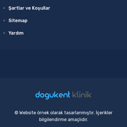
Şartlar ve Koşullar
Sitemap
Yardım
© Website örnek olarak tasarlanmıştır. İçerikler
bilgilendirme amaçlıdır.