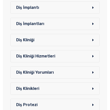
Diş İmplantı
Diş İmplantları
Diş Kliniği
Diş Kliniği Hizmetleri
Diş Kliniği Yorumları
Diş Klinikleri
Diş Protezi