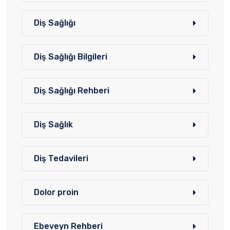
Diş Sağlığı
Diş Sağlığı Bilgileri
Diş Sağlığı Rehberi
Diş Sağlık
Diş Tedavileri
Dolor proin
Ebeveyn Rehberi