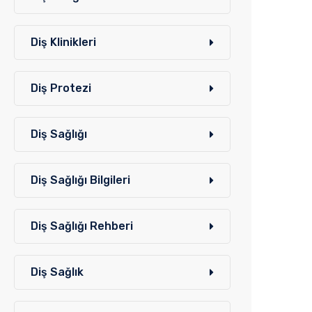
Diş Klinikleri
Diş Protezi
Diş Sağlığı
Diş Sağlığı Bilgileri
Diş Sağlığı Rehberi
Diş Sağlık