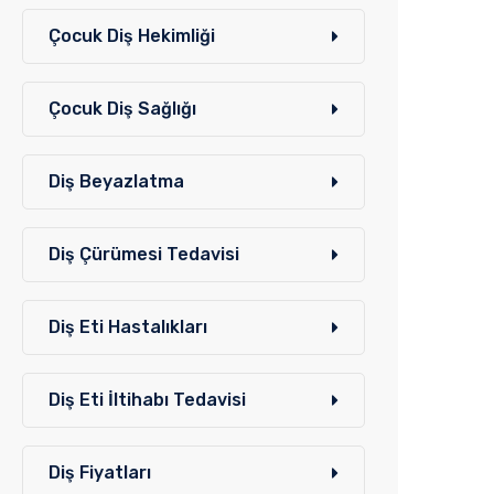
Çocuk Diş Hekimliği
Çocuk Diş Sağlığı
Diş Beyazlatma
Diş Çürümesi Tedavisi
Diş Eti Hastalıkları
Diş Eti İltihabı Tedavisi
Diş Fiyatları