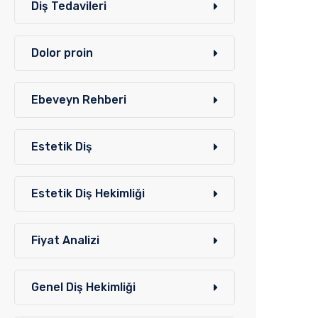
Diş Tedavileri
Dolor proin
Ebeveyn Rehberi
Estetik Diş
Estetik Diş Hekimliği
Fiyat Analizi
Genel Diş Hekimliği