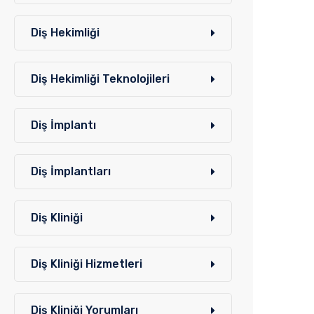
Diş Hekimliği
Diş Hekimliği Teknolojileri
Diş İmplantı
Diş İmplantları
Diş Kliniği
Diş Kliniği Hizmetleri
Diş Kliniği Yorumları