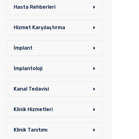
Hasta Rehberleri
Hizmet Karşılaştırma
İmplant
İmplantoloji
Kanal Tedavisi
Klinik Hizmetleri
Klinik Tanıtımı