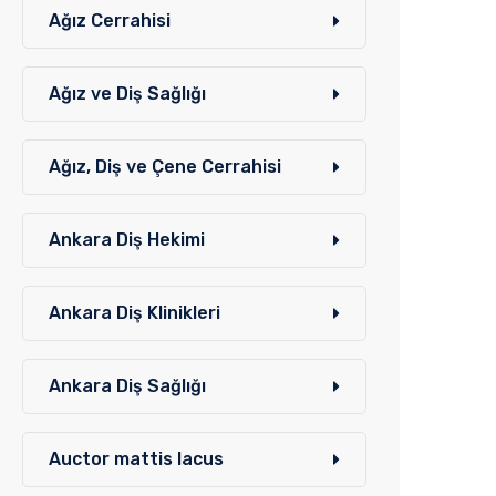
Ağız Cerrahisi
Ağız ve Diş Sağlığı
Ağız, Diş ve Çene Cerrahisi
Ankara Diş Hekimi
Ankara Diş Klinikleri
Ankara Diş Sağlığı
Auctor mattis lacus