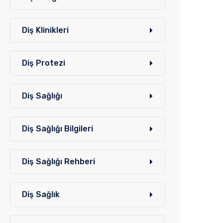
Diş Klinikleri
Diş Protezi
Diş Sağlığı
Diş Sağlığı Bilgileri
Diş Sağlığı Rehberi
Diş Sağlık