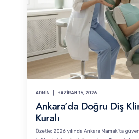
ADMIN
HAZIRAN 16, 2026
Ankara’da Doğru Diş Kli
Kuralı
Özetle: 2026 yılında Ankara Mamak’ta güvenil