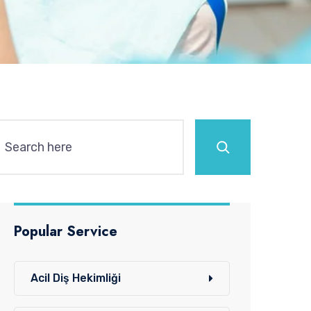
Ara
Popular Service
Acil Diş Hekimliği