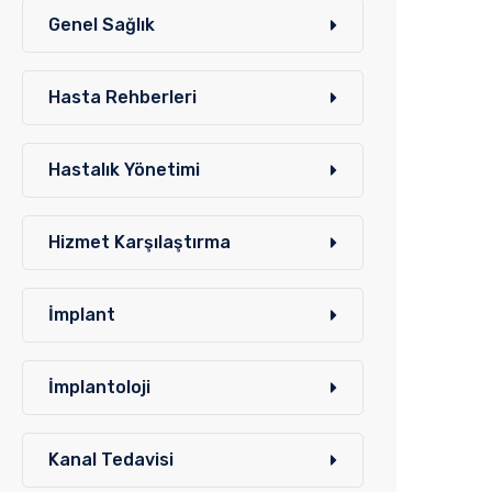
Genel Sağlık
Hasta Rehberleri
Hastalık Yönetimi
Hizmet Karşılaştırma
İmplant
İmplantoloji
Kanal Tedavisi