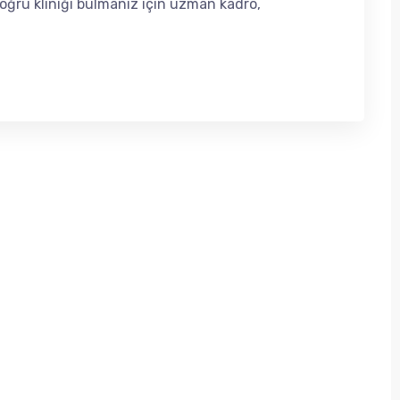
doğru kliniği bulmanız için uzman kadro,