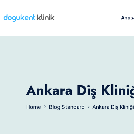
Anas
Ankara Diş Klini
Home
Blog Standard
Ankara Diş Kliniği