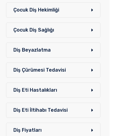
Çocuk Diş Hekimliği
Çocuk Diş Sağlığı
Diş Beyazlatma
Diş Çürümesi Tedavisi
Diş Eti Hastalıkları
Diş Eti İltihabı Tedavisi
Diş Fiyatları