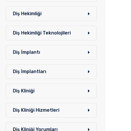
Diş Hekimliği
Diş Hekimliği Teknolojileri
Diş İmplantı
Diş İmplantları
Diş Kliniği
Diş Kliniği Hizmetleri
Diş Kliniği Yorumları