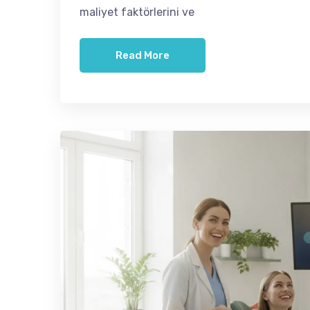
maliyet faktörlerini ve
Read More