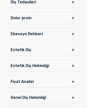
Diş Tedavileri
Dolor proin
Ebeveyn Rehberi
Estetik Diş
Estetik Diş Hekimliği
Fiyat Analizi
Genel Diş Hekimliği