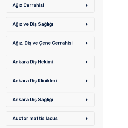
Ağız Cerrahisi
Ağız ve Diş Sağlığı
Ağız, Diş ve Çene Cerrahisi
Ankara Diş Hekimi
Ankara Diş Klinikleri
Ankara Diş Sağlığı
Auctor mattis lacus