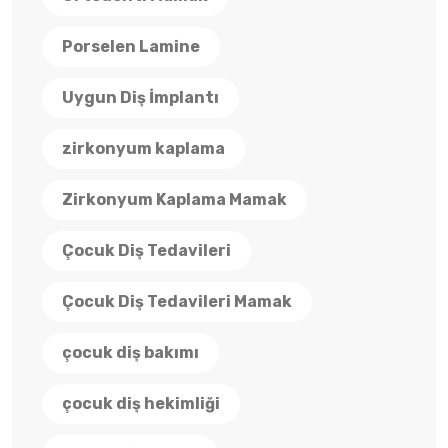
Porselen Lamine
Uygun Diş İmplantı
zirkonyum kaplama
Zirkonyum Kaplama Mamak
Çocuk Diş Tedavileri
Çocuk Diş Tedavileri Mamak
çocuk diş bakımı
çocuk diş hekimliği