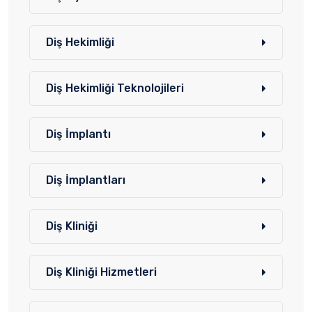
Diş Hekimliği
Diş Hekimliği Teknolojileri
Diş İmplantı
Diş İmplantları
Diş Kliniği
Diş Kliniği Hizmetleri