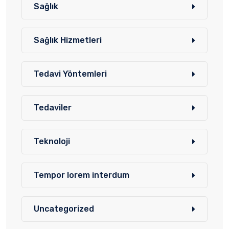
Sağlık
Sağlık Hizmetleri
Tedavi Yöntemleri
Tedaviler
Teknoloji
Tempor lorem interdum
Uncategorized