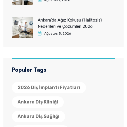
Ağustos 7, 2026
Ankara’da Ağız Kokusu (Halitozis)
Nedenleri ve Çözümleri 2026
Ağustos 5, 2026
Populer Tags
2026 Diş İmplantı Fiyatları
Ankara Diş Kliniği
Ankara Diş Sağlığı