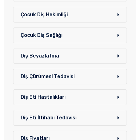
Çocuk Diş Hekimliği
Çocuk Diş Sağlığı
Diş Beyazlatma
Diş Çürümesi Tedavisi
Diş Eti Hastalıkları
Diş Eti İltihabı Tedavisi
Diş Fiyatları