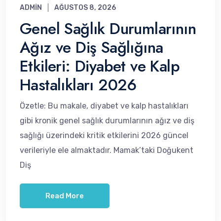
ADMIN
AĞUSTOS 8, 2026
Genel Sağlık Durumlarının
Ağız ve Diş Sağlığına
Etkileri: Diyabet ve Kalp
Hastalıkları 2026
Özetle: Bu makale, diyabet ve kalp hastalıkları
gibi kronik genel sağlık durumlarının ağız ve diş
sağlığı üzerindeki kritik etkilerini 2026 güncel
verileriyle ele almaktadır. Mamak’taki Doğukent
Diş
Read More