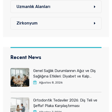
Uzmanlık Alanları
Zirkonyum
Recent News
Genel Sağlık Durumlarının Ağız ve Diş
Sağlığına Etkileri: Diyabet ve Kalp
Hastalıkları 2026
Ağustos 8, 2026
Ortodontik Tedaviler 2026: Diş Teli ve
Şeffaf Plaka Karşılaştırması