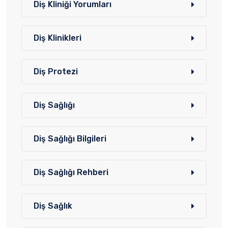
Diş Kliniği Yorumları
Diş Klinikleri
Diş Protezi
Diş Sağlığı
Diş Sağlığı Bilgileri
Diş Sağlığı Rehberi
Diş Sağlık