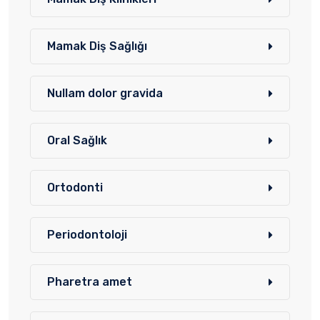
Mamak Diş Sağlığı
Nullam dolor gravida
Oral Sağlık
Ortodonti
Periodontoloji
Pharetra amet