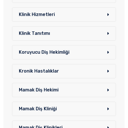
Klinik Hizmetleri
Klinik Tanıtımı
Koruyucu Diş Hekimliği
Kronik Hastalıklar
Mamak Diş Hekimi
Mamak Diş Kliniği
Mamak Diş Klinikleri