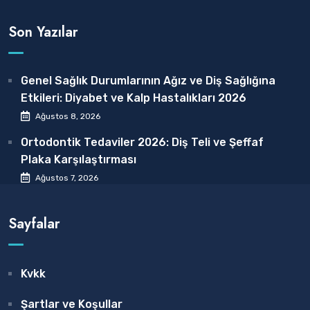
Son Yazılar
Genel Sağlık Durumlarının Ağız ve Diş Sağlığına
Etkileri: Diyabet ve Kalp Hastalıkları 2026
Ağustos 8, 2026
Ortodontik Tedaviler 2026: Diş Teli ve Şeffaf
Plaka Karşılaştırması
Ağustos 7, 2026
Sayfalar
Kvkk
Şartlar ve Koşullar