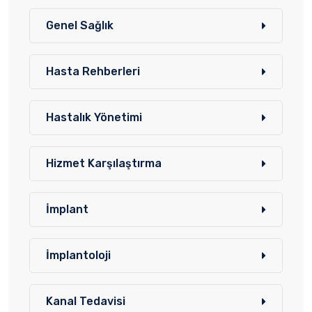
Genel Sağlık
Hasta Rehberleri
Hastalık Yönetimi
Hizmet Karşılaştırma
İmplant
İmplantoloji
Kanal Tedavisi