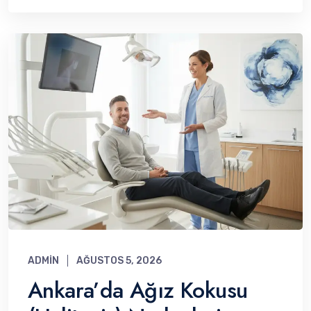
ADMIN
AĞUSTOS 5, 2026
Ankara’da Ağız Kokusu