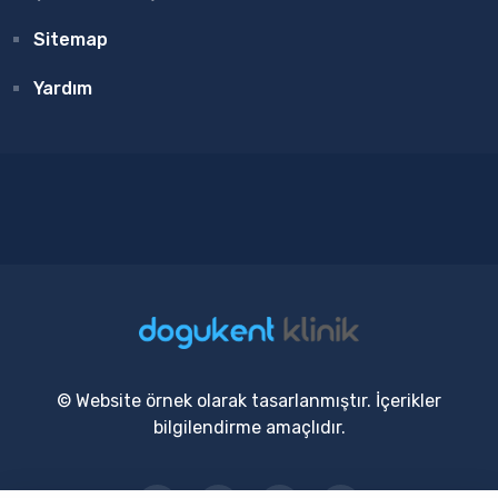
Sitemap
Yardım
© Website örnek olarak tasarlanmıştır. İçerikler
bilgilendirme amaçlıdır.