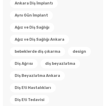
Ankara Diş İmplantı
Aynı Gün İmplant
Ağız ve Diş Sağlığı
Ağız ve Diş Sağlığı Ankara
bebeklerde diş çıkarma
design
Diş Ağrısı
diş beyazlatma
Diş Beyazlatma Ankara
Diş Eti Hastalıkları
Diş Eti Tedavisi