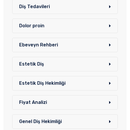
Diş Tedavileri
Dolor proin
Ebeveyn Rehberi
Estetik Diş
Estetik Diş Hekimliği
Fiyat Analizi
Genel Diş Hekimliği