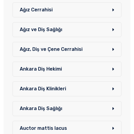
Ağız Cerrahisi
Ağız ve Diş Sağlığı
Ağız, Diş ve Çene Cerrahisi
Ankara Diş Hekimi
Ankara Diş Klinikleri
Ankara Diş Sağlığı
Auctor mattis lacus