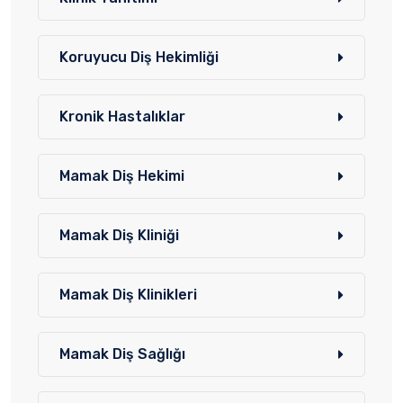
Koruyucu Diş Hekimliği
Kronik Hastalıklar
Mamak Diş Hekimi
Mamak Diş Kliniği
Mamak Diş Klinikleri
Mamak Diş Sağlığı