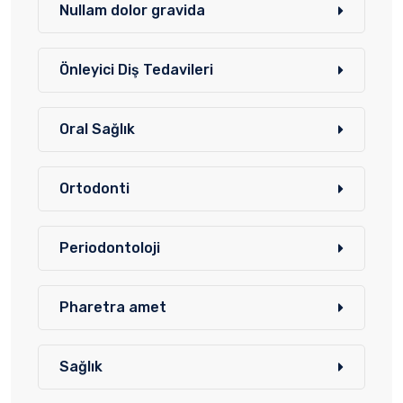
Nullam dolor gravida
Önleyici Diş Tedavileri
Oral Sağlık
Ortodonti
Periodontoloji
Pharetra amet
Sağlık