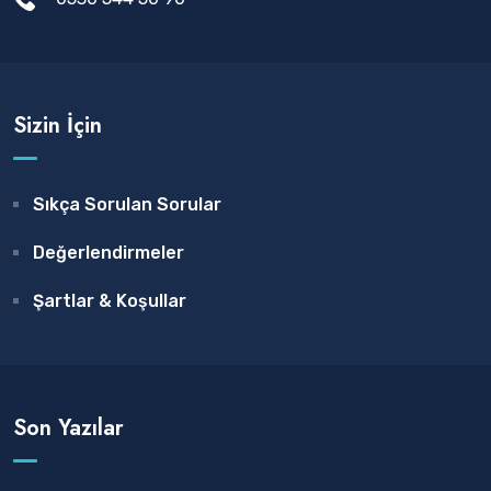
Sizin İçin
Sıkça Sorulan Sorular
Değerlendirmeler
Şartlar & Koşullar
Son Yazılar