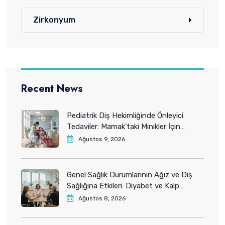
Zirkonyum
Recent News
Pediatrik Diş Hekimliğinde Önleyici
Tedaviler: Mamak’taki Minikler İçin
Sağlıklı Başlangıçlar 2026
Ağustos 9, 2026
Genel Sağlık Durumlarının Ağız ve Diş
Sağlığına Etkileri: Diyabet ve Kalp
Hastalıkları 2026
Ağustos 8, 2026