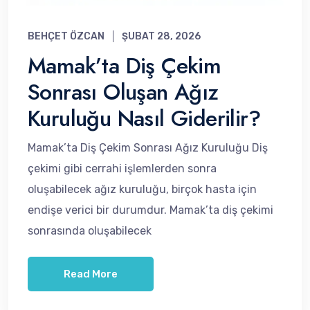
BEHÇET ÖZCAN
ŞUBAT 28, 2026
Mamak’ta Diş Çekim
Sonrası Oluşan Ağız
Kuruluğu Nasıl Giderilir?
Mamak’ta Diş Çekim Sonrası Ağız Kuruluğu Diş
çekimi gibi cerrahi işlemlerden sonra
oluşabilecek ağız kuruluğu, birçok hasta için
endişe verici bir durumdur. Mamak’ta diş çekimi
sonrasında oluşabilecek
Read More