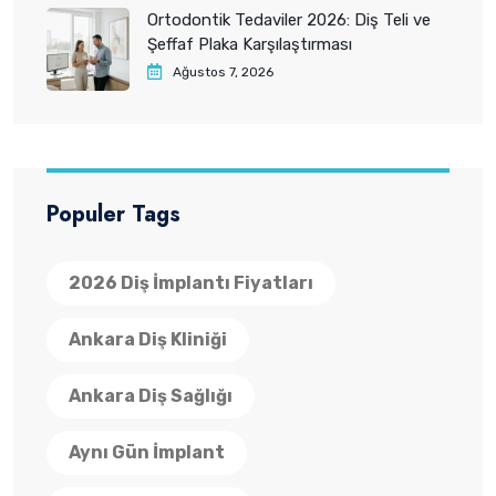
Ortodontik Tedaviler 2026: Diş Teli ve
Şeffaf Plaka Karşılaştırması
Ağustos 7, 2026
Populer Tags
2026 Diş İmplantı Fiyatları
Ankara Diş Kliniği
Ankara Diş Sağlığı
Aynı Gün İmplant