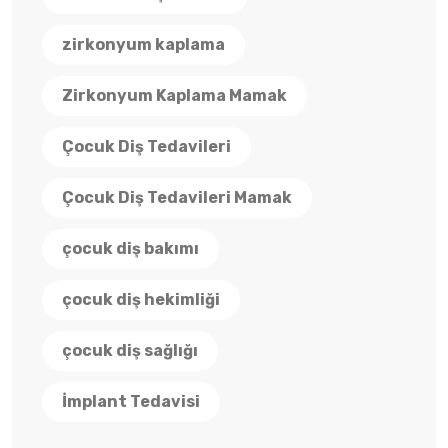
zirkonyum kaplama
Zirkonyum Kaplama Mamak
Çocuk Diş Tedavileri
Çocuk Diş Tedavileri Mamak
çocuk diş bakımı
çocuk diş hekimliği
çocuk diş sağlığı
İmplant Tedavisi