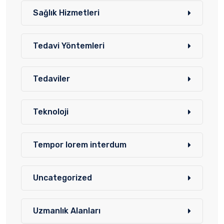
Sağlık Hizmetleri
Tedavi Yöntemleri
Tedaviler
Teknoloji
Tempor lorem interdum
Uncategorized
Uzmanlık Alanları