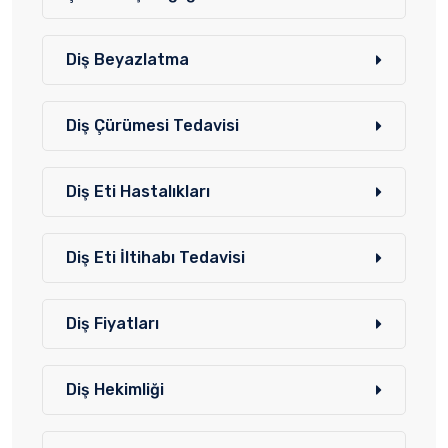
Diş Beyazlatma
Diş Çürümesi Tedavisi
Diş Eti Hastalıkları
Diş Eti İltihabı Tedavisi
Diş Fiyatları
Diş Hekimliği