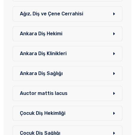
Ağız, Diş ve Çene Cerrahisi
Ankara Diş Hekimi
Ankara Diş Klinikleri
Ankara Diş Sağlığı
Auctor mattis lacus
Çocuk Diş Hekimliği
Çocuk Diş Sağlığı