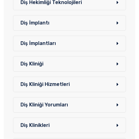
Diş Hekimliği Teknolojileri
Diş İmplantı
Diş İmplantları
Diş Kliniği
Diş Kliniği Hizmetleri
Diş Kliniği Yorumları
Diş Klinikleri