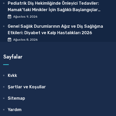
Pediatrik Diş Hekimliğinde Önleyici Tedaviler:
Mamak’taki Minikler İçin Sağlıklı Başlangıçlar
2026
Ağustos 9, 2026
Genel Sağlık Durumlarının Ağız ve Diş Sağlığına
Etkileri: Diyabet ve Kalp Hastalıkları 2026
Ağustos 8, 2026
Sayfalar
Kvkk
Şartlar ve Koşullar
Sitemap
Yardım