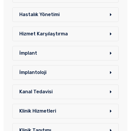
Hastalık Yönetimi
Hizmet Karşılaştırma
İmplant
İmplantoloji
Kanal Tedavisi
Klinik Hizmetleri
Klinik Tanıtımı