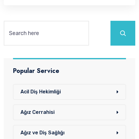
Ara
Popular Service
Acil Diş Hekimliği
Ağız Cerrahisi
Ağız ve Diş Sağlığı