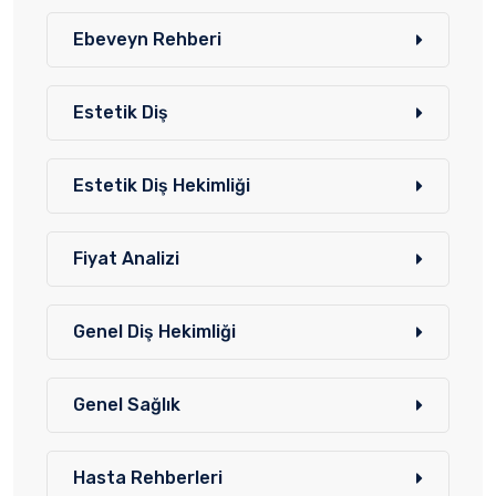
Ebeveyn Rehberi
Estetik Diş
Estetik Diş Hekimliği
Fiyat Analizi
Genel Diş Hekimliği
Genel Sağlık
Hasta Rehberleri