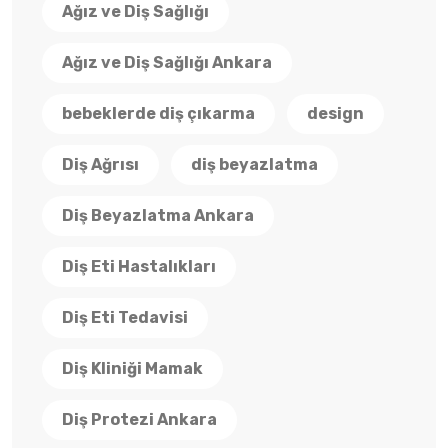
Ağız ve Diş Sağlığı
Ağız ve Diş Sağlığı Ankara
bebeklerde diş çıkarma
design
Diş Ağrısı
diş beyazlatma
Diş Beyazlatma Ankara
Diş Eti Hastalıkları
Diş Eti Tedavisi
Diş Kliniği Mamak
Diş Protezi Ankara