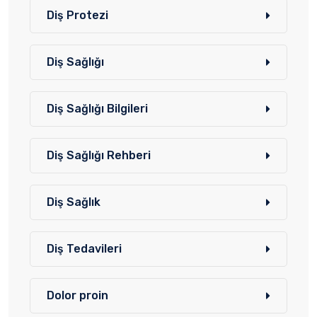
Diş Protezi
Diş Sağlığı
Diş Sağlığı Bilgileri
Diş Sağlığı Rehberi
Diş Sağlık
Diş Tedavileri
Dolor proin