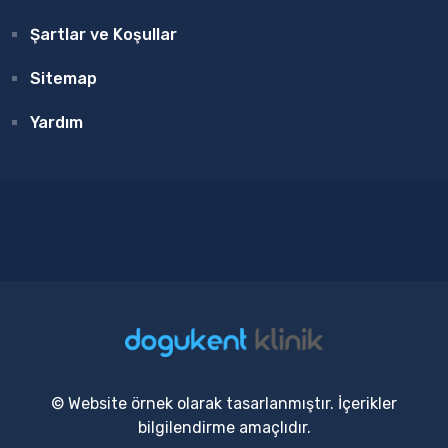
Şartlar ve Koşullar
Sitemap
Yardım
© Website örnek olarak tasarlanmıştır. İçerikler
bilgilendirme amaçlıdır.