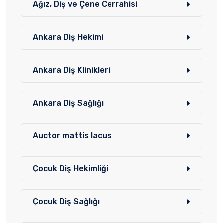
Ağız, Diş ve Çene Cerrahisi
Ankara Diş Hekimi
Ankara Diş Klinikleri
Ankara Diş Sağlığı
Auctor mattis lacus
Çocuk Diş Hekimliği
Çocuk Diş Sağlığı