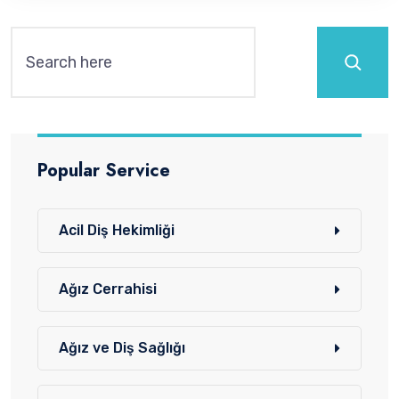
Ara
Popular Service
Acil Diş Hekimliği
Ağız Cerrahisi
Ağız ve Diş Sağlığı