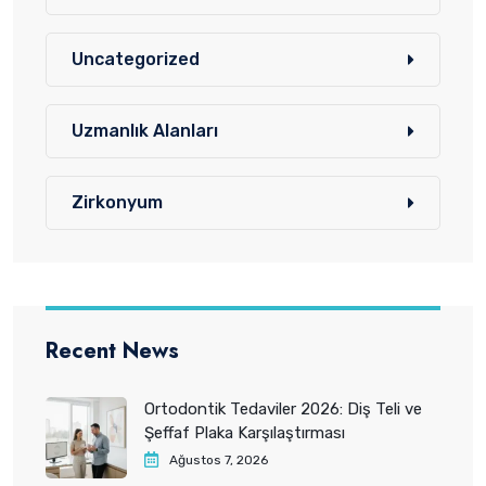
Uncategorized
Uzmanlık Alanları
Zirkonyum
Recent News
Ortodontik Tedaviler 2026: Diş Teli ve
Şeffaf Plaka Karşılaştırması
Ağustos 7, 2026