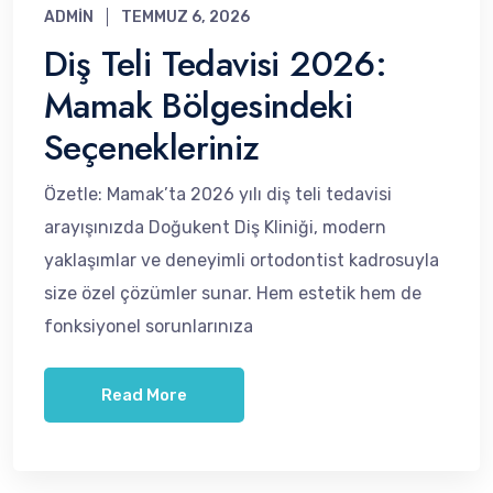
ADMIN
TEMMUZ 6, 2026
Diş Teli Tedavisi 2026:
Mamak Bölgesindeki
Seçenekleriniz
Özetle: Mamak’ta 2026 yılı diş teli tedavisi
arayışınızda Doğukent Diş Kliniği, modern
yaklaşımlar ve deneyimli ortodontist kadrosuyla
size özel çözümler sunar. Hem estetik hem de
fonksiyonel sorunlarınıza
Read More