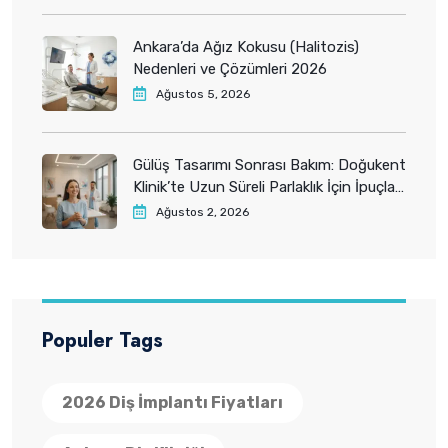
Ankara’da Ağız Kokusu (Halitozis)
Nedenleri ve Çözümleri 2026
Ağustos 5, 2026
Gülüş Tasarımı Sonrası Bakım: Doğukent
Klinik’te Uzun Süreli Parlaklık İçin İpuçları
2026
Ağustos 2, 2026
Populer Tags
2026 Diş İmplantı Fiyatları