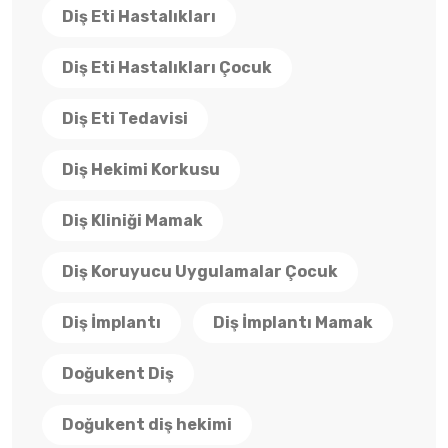
Diş Eti Hastalıkları
Diş Eti Hastalıkları Çocuk
Diş Eti Tedavisi
Diş Hekimi Korkusu
Diş Kliniği Mamak
Diş Koruyucu Uygulamalar Çocuk
Diş İmplantı
Diş İmplantı Mamak
Doğukent Diş
Doğukent diş hekimi