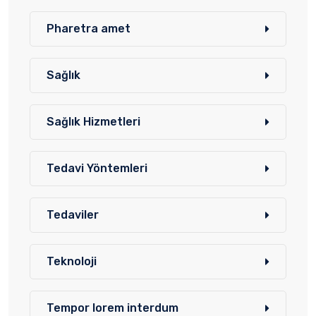
Pharetra amet
Sağlık
Sağlık Hizmetleri
Tedavi Yöntemleri
Tedaviler
Teknoloji
Tempor lorem interdum