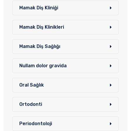
Mamak Diş Kliniği
Mamak Diş Klinikleri
Mamak Diş Sağlığı
Nullam dolor gravida
Oral Sağlık
Ortodonti
Periodontoloji