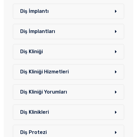
Diş İmplantı
Diş İmplantları
Diş Kliniği
Diş Kliniği Hizmetleri
Diş Kliniği Yorumları
Diş Klinikleri
Diş Protezi