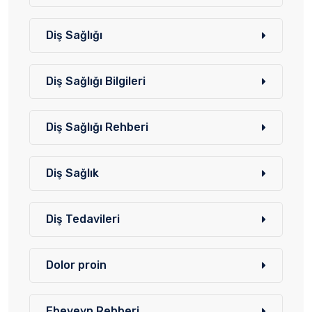
Diş Sağlığı
Diş Sağlığı Bilgileri
Diş Sağlığı Rehberi
Diş Sağlık
Diş Tedavileri
Dolor proin
Ebeveyn Rehberi