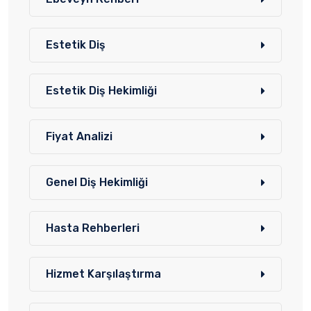
Estetik Diş
Estetik Diş Hekimliği
Fiyat Analizi
Genel Diş Hekimliği
Hasta Rehberleri
Hizmet Karşılaştırma