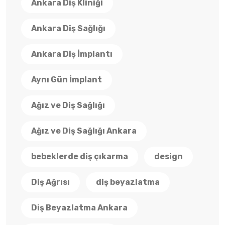
Ankara Diş Kliniği
Ankara Diş Sağlığı
Ankara Diş İmplantı
Aynı Gün İmplant
Ağız ve Diş Sağlığı
Ağız ve Diş Sağlığı Ankara
bebeklerde diş çıkarma
design
Diş Ağrısı
diş beyazlatma
Diş Beyazlatma Ankara