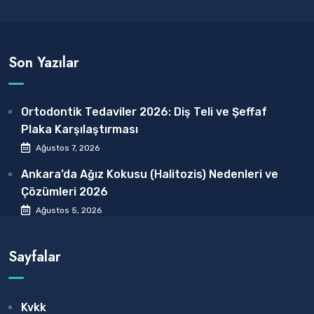
Son Yazılar
Ortodontik Tedaviler 2026: Diş Teli ve Şeffaf
Plaka Karşılaştırması
Ağustos 7, 2026
Ankara’da Ağız Kokusu (Halitozis) Nedenleri ve
Çözümleri 2026
Ağustos 5, 2026
Sayfalar
Kvkk