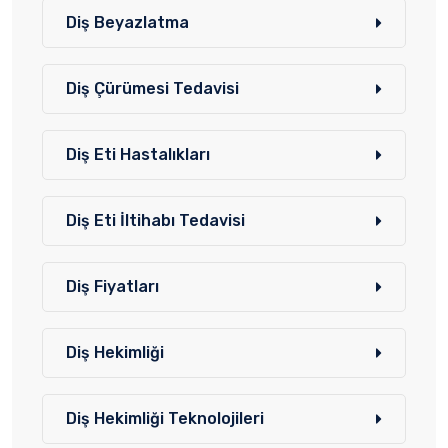
Diş Beyazlatma
Diş Çürümesi Tedavisi
Diş Eti Hastalıkları
Diş Eti İltihabı Tedavisi
Diş Fiyatları
Diş Hekimliği
Diş Hekimliği Teknolojileri