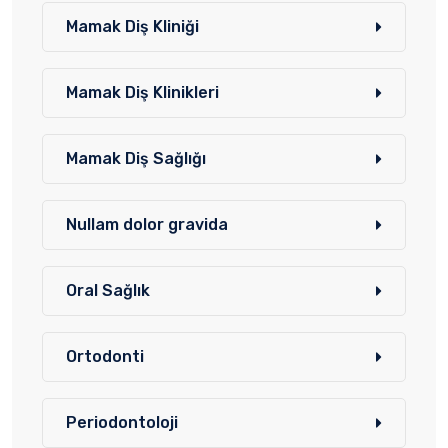
Mamak Diş Kliniği
Mamak Diş Klinikleri
Mamak Diş Sağlığı
Nullam dolor gravida
Oral Sağlık
Ortodonti
Periodontoloji