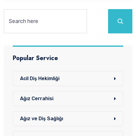
Ara
Popular Service
Acil Diş Hekimliği
Ağız Cerrahisi
Ağız ve Diş Sağlığı