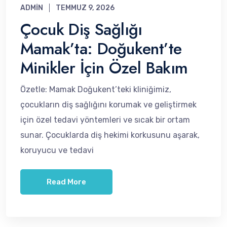
ADMIN
TEMMUZ 9, 2026
Çocuk Diş Sağlığı
Mamak’ta: Doğukent’te
Minikler İçin Özel Bakım
Özetle: Mamak Doğukent’teki kliniğimiz,
çocukların diş sağlığını korumak ve geliştirmek
için özel tedavi yöntemleri ve sıcak bir ortam
sunar. Çocuklarda diş hekimi korkusunu aşarak,
koruyucu ve tedavi
Read More