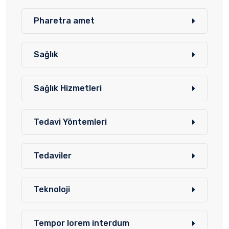
Pharetra amet
Sağlık
Sağlık Hizmetleri
Tedavi Yöntemleri
Tedaviler
Teknoloji
Tempor lorem interdum