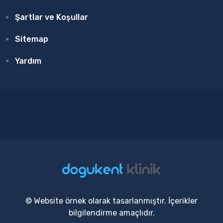
Şartlar ve Koşullar
Sitemap
Yardım
© Website örnek olarak tasarlanmıştır. İçerikler
bilgilendirme amaçlıdır.