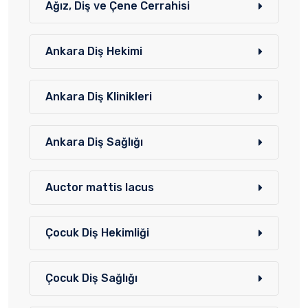
Ağız, Diş ve Çene Cerrahisi
Ankara Diş Hekimi
Ankara Diş Klinikleri
Ankara Diş Sağlığı
Auctor mattis lacus
Çocuk Diş Hekimliği
Çocuk Diş Sağlığı