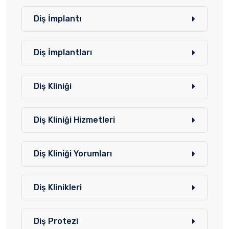
Diş İmplantı
Diş İmplantları
Diş Kliniği
Diş Kliniği Hizmetleri
Diş Kliniği Yorumları
Diş Klinikleri
Diş Protezi