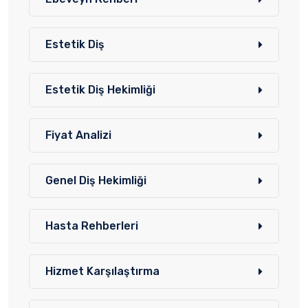
Estetik Diş
Estetik Diş Hekimliği
Fiyat Analizi
Genel Diş Hekimliği
Hasta Rehberleri
Hizmet Karşılaştırma