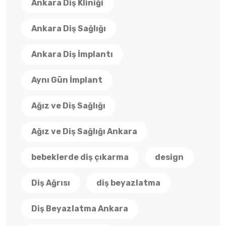
Ankara Diş Kliniği
Ankara Diş Sağlığı
Ankara Diş İmplantı
Aynı Gün İmplant
Ağız ve Diş Sağlığı
Ağız ve Diş Sağlığı Ankara
bebeklerde diş çıkarma
design
Diş Ağrısı
diş beyazlatma
Diş Beyazlatma Ankara