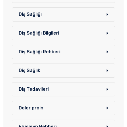
Diş Sağlığı
Diş Sağlığı Bilgileri
Diş Sağlığı Rehberi
Diş Sağlık
Diş Tedavileri
Dolor proin
Ebeveyn Rehberi