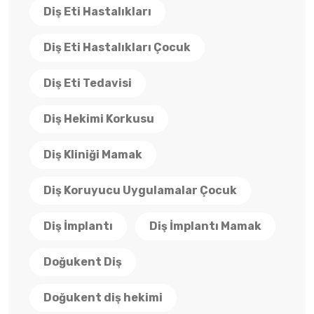
Diş Eti Hastalıkları
Diş Eti Hastalıkları Çocuk
Diş Eti Tedavisi
Diş Hekimi Korkusu
Diş Kliniği Mamak
Diş Koruyucu Uygulamalar Çocuk
Diş İmplantı
Diş İmplantı Mamak
Doğukent Diş
Doğukent diş hekimi