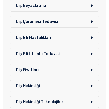
Diş Beyazlatma
Diş Çürümesi Tedavisi
Diş Eti Hastalıkları
Diş Eti İltihabı Tedavisi
Diş Fiyatları
Diş Hekimliği
Diş Hekimliği Teknolojileri