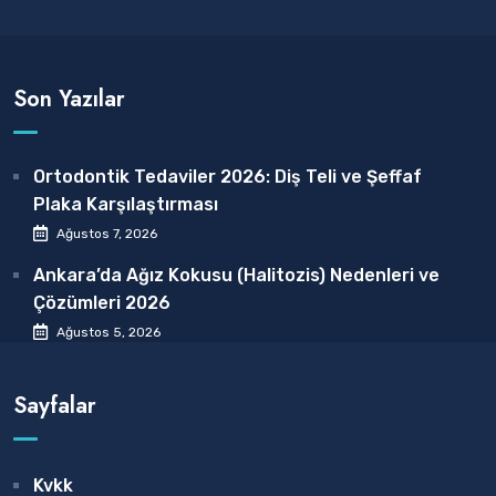
Son Yazılar
Ortodontik Tedaviler 2026: Diş Teli ve Şeffaf
Plaka Karşılaştırması
Ağustos 7, 2026
Ankara’da Ağız Kokusu (Halitozis) Nedenleri ve
Çözümleri 2026
Ağustos 5, 2026
Sayfalar
Kvkk