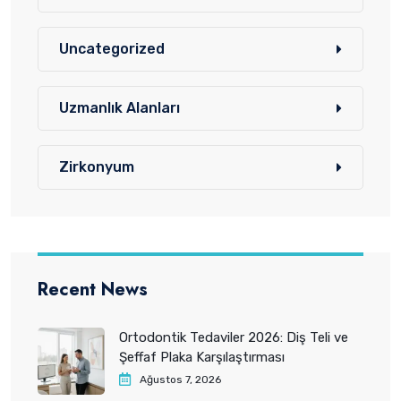
Uncategorized
Uzmanlık Alanları
Zirkonyum
Recent News
Ortodontik Tedaviler 2026: Diş Teli ve
Şeffaf Plaka Karşılaştırması
Ağustos 7, 2026