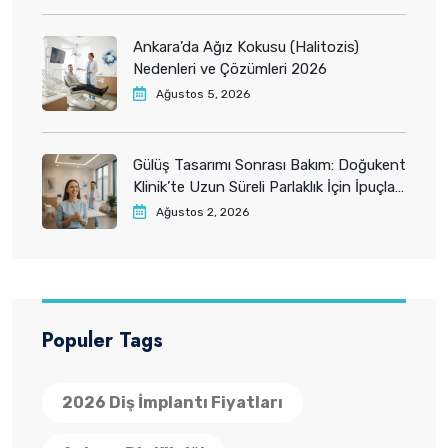
Ankara’da Ağız Kokusu (Halitozis)
Nedenleri ve Çözümleri 2026
Ağustos 5, 2026
Gülüş Tasarımı Sonrası Bakım: Doğukent
Klinik’te Uzun Süreli Parlaklık İçin İpuçları
2026
Ağustos 2, 2026
Populer Tags
2026 Diş İmplantı Fiyatları