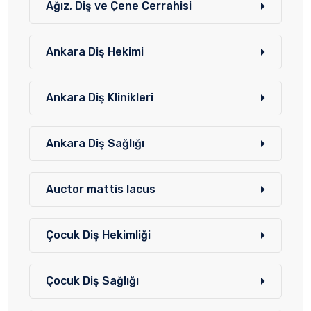
Ağız, Diş ve Çene Cerrahisi
Ankara Diş Hekimi
Ankara Diş Klinikleri
Ankara Diş Sağlığı
Auctor mattis lacus
Çocuk Diş Hekimliği
Çocuk Diş Sağlığı