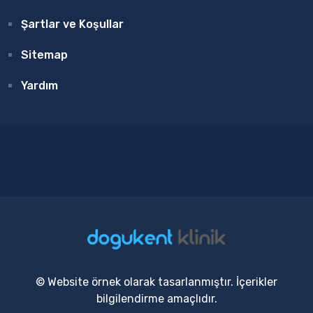
Şartlar ve Koşullar
Sitemap
Yardım
© Website örnek olarak tasarlanmıştır. İçerikler
bilgilendirme amaçlıdır.