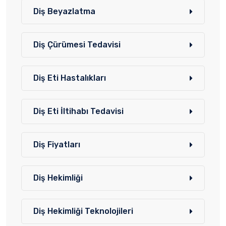
Diş Beyazlatma
Diş Çürümesi Tedavisi
Diş Eti Hastalıkları
Diş Eti İltihabı Tedavisi
Diş Fiyatları
Diş Hekimliği
Diş Hekimliği Teknolojileri