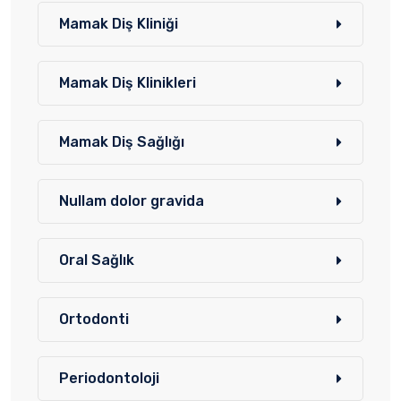
Mamak Diş Kliniği
Mamak Diş Klinikleri
Mamak Diş Sağlığı
Nullam dolor gravida
Oral Sağlık
Ortodonti
Periodontoloji