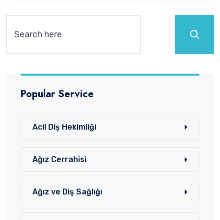
Ara
Popular Service
Acil Diş Hekimliği
Ağız Cerrahisi
Ağız ve Diş Sağlığı