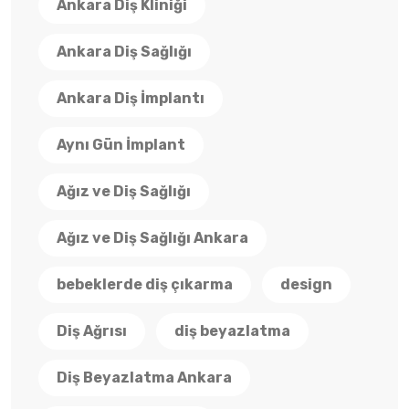
Ankara Diş Kliniği
Ankara Diş Sağlığı
Ankara Diş İmplantı
Aynı Gün İmplant
Ağız ve Diş Sağlığı
Ağız ve Diş Sağlığı Ankara
bebeklerde diş çıkarma
design
Diş Ağrısı
diş beyazlatma
Diş Beyazlatma Ankara