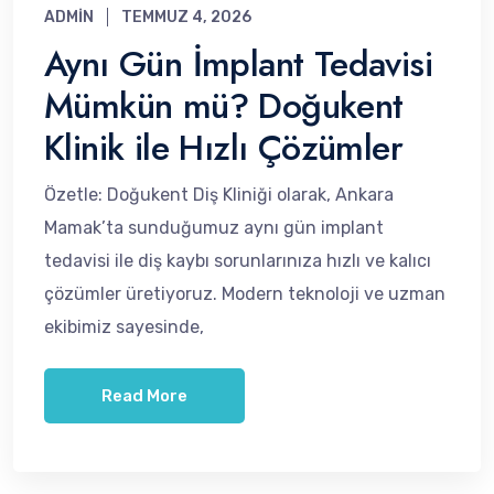
ADMIN
TEMMUZ 4, 2026
Aynı Gün İmplant Tedavisi
Mümkün mü? Doğukent
Klinik ile Hızlı Çözümler
Özetle: Doğukent Diş Kliniği olarak, Ankara
Mamak’ta sunduğumuz aynı gün implant
tedavisi ile diş kaybı sorunlarınıza hızlı ve kalıcı
çözümler üretiyoruz. Modern teknoloji ve uzman
ekibimiz sayesinde,
Read More