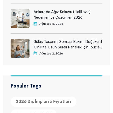
Ankara’da Ağız Kokusu (Halitozis)
Nedenleri ve Çözümleri 2026
Ağustos 5, 2026
Gülüş Tasarımı Sonrası Bakım: Doğukent
Klinik’te Uzun Süreli Parlaklık İçin İpuçları
2026
Ağustos 2, 2026
Populer Tags
2026 Diş İmplantı Fiyatları