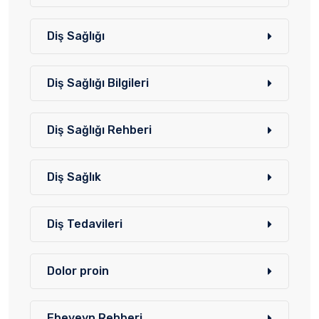
Diş Sağlığı
Diş Sağlığı Bilgileri
Diş Sağlığı Rehberi
Diş Sağlık
Diş Tedavileri
Dolor proin
Ebeveyn Rehberi