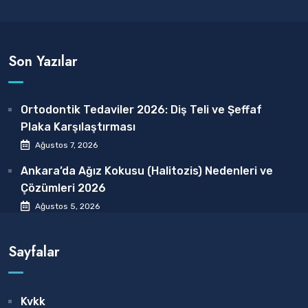
Son Yazılar
Ortodontik Tedaviler 2026: Diş Teli ve Şeffaf
Plaka Karşılaştırması
Ağustos 7, 2026
Ankara’da Ağız Kokusu (Halitozis) Nedenleri ve
Çözümleri 2026
Ağustos 5, 2026
Sayfalar
Kvkk