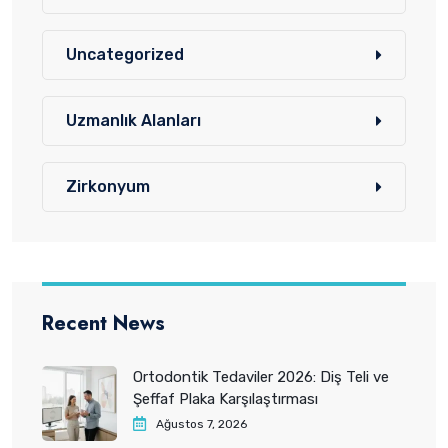
Uncategorized
Uzmanlık Alanları
Zirkonyum
Recent News
Ortodontik Tedaviler 2026: Diş Teli ve
Şeffaf Plaka Karşılaştırması
Ağustos 7, 2026