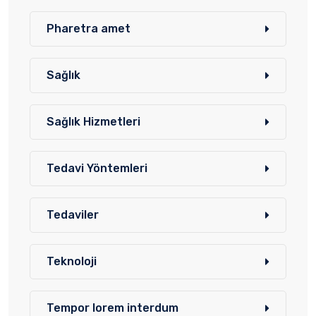
Pharetra amet
Sağlık
Sağlık Hizmetleri
Tedavi Yöntemleri
Tedaviler
Teknoloji
Tempor lorem interdum