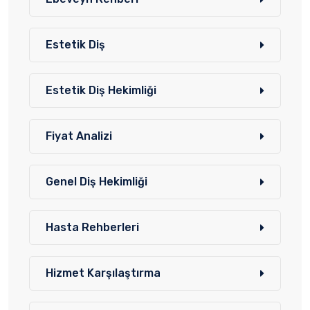
Estetik Diş
Estetik Diş Hekimliği
Fiyat Analizi
Genel Diş Hekimliği
Hasta Rehberleri
Hizmet Karşılaştırma