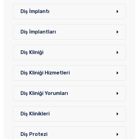
Diş İmplantı
Diş İmplantları
Diş Kliniği
Diş Kliniği Hizmetleri
Diş Kliniği Yorumları
Diş Klinikleri
Diş Protezi