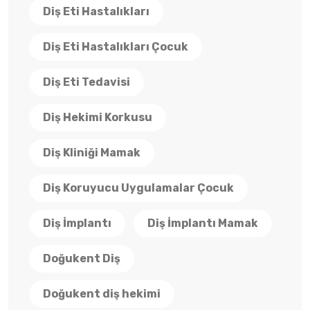
Diş Eti Hastalıkları
Diş Eti Hastalıkları Çocuk
Diş Eti Tedavisi
Diş Hekimi Korkusu
Diş Kliniği Mamak
Diş Koruyucu Uygulamalar Çocuk
Diş İmplantı
Diş İmplantı Mamak
Doğukent Diş
Doğukent diş hekimi