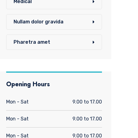
Medical
Nullam dolor gravida
Pharetra amet
Opening Hours
Mon - Sat
9.00 to 17.00
Mon - Sat
9.00 to 17.00
Mon - Sat
9.00 to 17.00