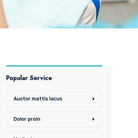
Popular Service
Auctor mattis lacus
Dolor proin