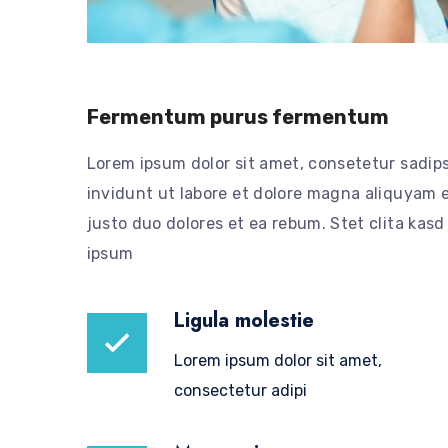
Fermentum purus fermentum
Lorem ipsum dolor sit amet, consetetur sadip
invidunt ut labore et dolore magna aliquyam e
justo duo dolores et ea rebum. Stet clita kas
ipsum
Ligula molestie
Lorem ipsum dolor sit amet,
consectetur adipi