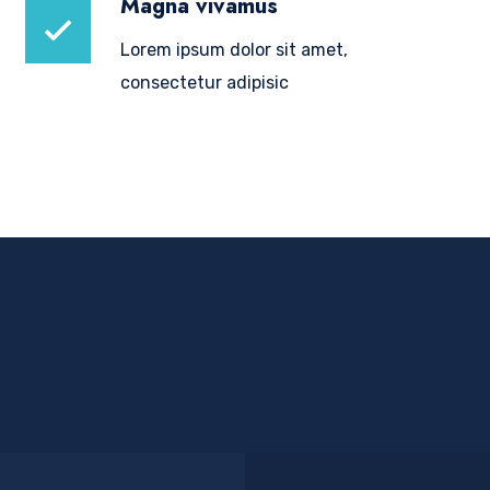
Magna vivamus
Lorem ipsum dolor sit amet,
consectetur adipisic