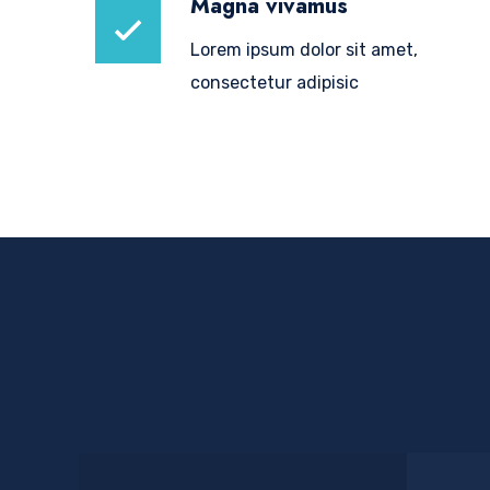
Magna vivamus
Lorem ipsum dolor sit amet,
consectetur adipisic