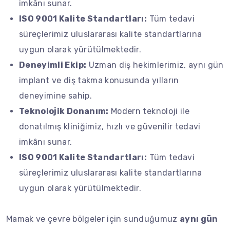
imkânı sunar.
ISO 9001 Kalite Standartları:
Tüm tedavi
süreçlerimiz uluslararası kalite standartlarına
uygun olarak yürütülmektedir.
Deneyimli Ekip:
Uzman diş hekimlerimiz, aynı gün
implant ve diş takma konusunda yılların
deneyimine sahip.
Teknolojik Donanım:
Modern teknoloji ile
donatılmış kliniğimiz, hızlı ve güvenilir tedavi
imkânı sunar.
ISO 9001 Kalite Standartları:
Tüm tedavi
süreçlerimiz uluslararası kalite standartlarına
uygun olarak yürütülmektedir.
Mamak ve çevre bölgeler için sunduğumuz
aynı gün