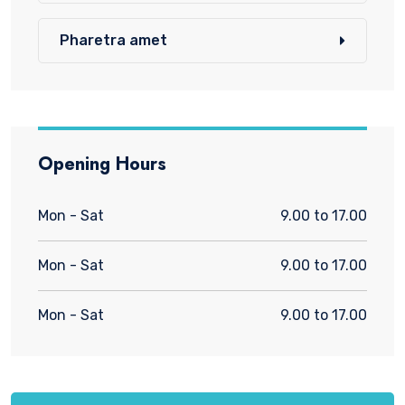
Pharetra amet
Opening Hours
Mon - Sat
9.00 to 17.00
Mon - Sat
9.00 to 17.00
Mon - Sat
9.00 to 17.00