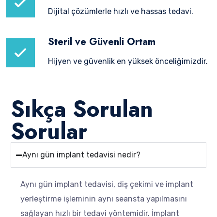
Dijital çözümlerle hızlı ve hassas tedavi.
Steril ve Güvenli Ortam
Hijyen ve güvenlik en yüksek önceliğimizdir.
Sıkça Sorulan
Sorular
Aynı gün implant tedavisi nedir?
Aynı gün implant tedavisi, diş çekimi ve implant
yerleştirme işleminin aynı seansta yapılmasını
sağlayan hızlı bir tedavi yöntemidir. İmplant