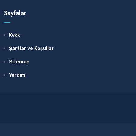
Sayfalar
Kvkk
Şartlar ve Koşullar
Sitemap
Yardım