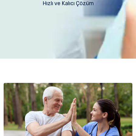
Hızlı ve Kalıcı Çözüm