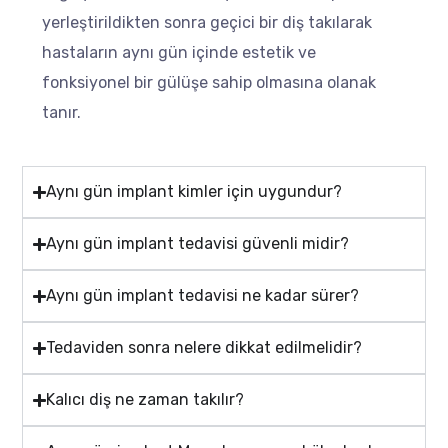
yerleştirildikten sonra geçici bir diş takılarak
hastaların aynı gün içinde estetik ve
fonksiyonel bir gülüşe sahip olmasına olanak
tanır.
Aynı gün implant kimler için uygundur?
Aynı gün implant tedavisi güvenli midir?
Aynı gün implant tedavisi ne kadar sürer?
Tedaviden sonra nelere dikkat edilmelidir?
Kalıcı diş ne zaman takılır?