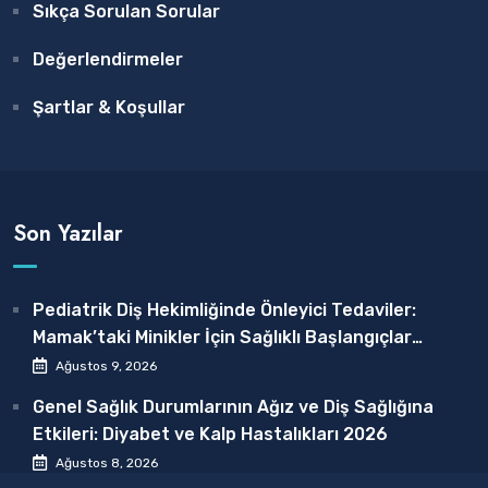
Sıkça Sorulan Sorular
Değerlendirmeler
Şartlar & Koşullar
Son Yazılar
Pediatrik Diş Hekimliğinde Önleyici Tedaviler:
Mamak’taki Minikler İçin Sağlıklı Başlangıçlar
2026
Ağustos 9, 2026
Genel Sağlık Durumlarının Ağız ve Diş Sağlığına
Etkileri: Diyabet ve Kalp Hastalıkları 2026
Ağustos 8, 2026