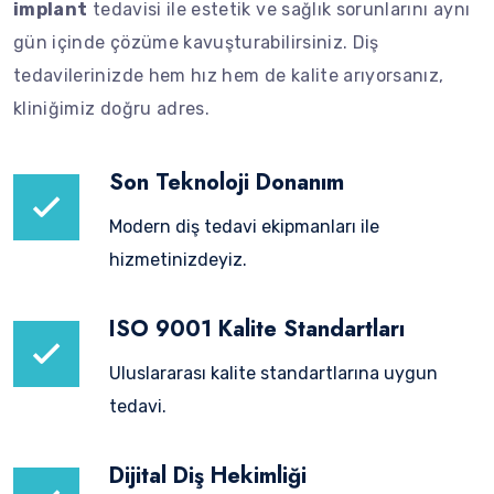
implant
tedavisi ile estetik ve sağlık sorunlarını aynı
gün içinde çözüme kavuşturabilirsiniz. Diş
tedavilerinizde hem hız hem de kalite arıyorsanız,
kliniğimiz doğru adres.
Son Teknoloji Donanım
Modern diş tedavi ekipmanları ile
hizmetinizdeyiz.
ISO 9001 Kalite Standartları
Uluslararası kalite standartlarına uygun
tedavi.
Dijital Diş Hekimliği