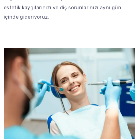
estetik kaygılarınızı ve diş sorunlarınızı aynı gün
içinde gideriyoruz.