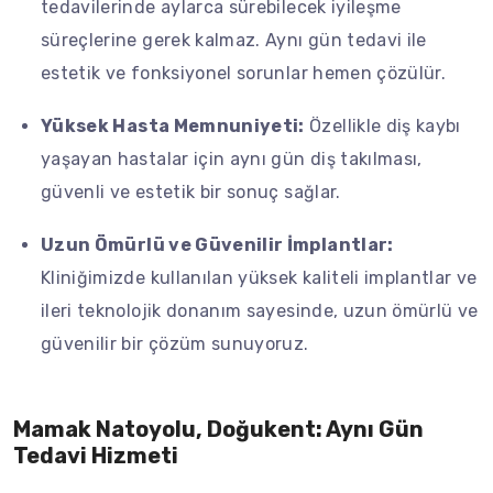
tedavilerinde aylarca sürebilecek iyileşme
süreçlerine gerek kalmaz. Aynı gün tedavi ile
estetik ve fonksiyonel sorunlar hemen çözülür.
Yüksek Hasta Memnuniyeti:
Özellikle diş kaybı
yaşayan hastalar için aynı gün diş takılması,
güvenli ve estetik bir sonuç sağlar.
Uzun Ömürlü ve Güvenilir İmplantlar:
Kliniğimizde kullanılan yüksek kaliteli implantlar ve
ileri teknolojik donanım sayesinde, uzun ömürlü ve
güvenilir bir çözüm sunuyoruz.
Mamak Natoyolu, Doğukent: Aynı Gün
Tedavi Hizmeti