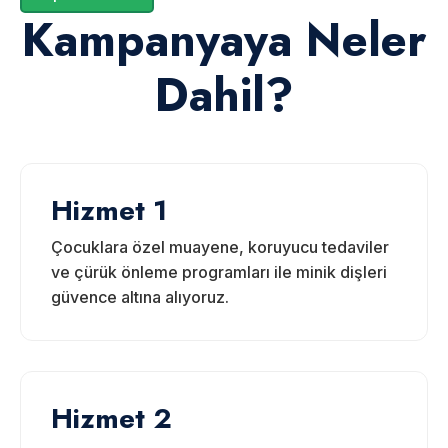
Kampanyaya Neler
Dahil?
Hizmet 1
Çocuklara özel muayene, koruyucu tedaviler
ve çürük önleme programları ile minik dişleri
güvence altına alıyoruz.
Hizmet 2