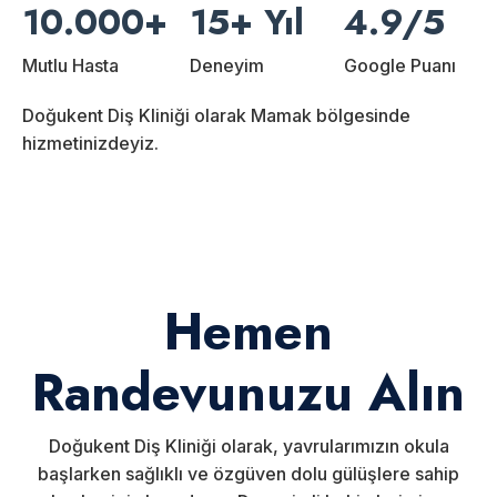
10.000+
15+ Yıl
4.9/5
Mutlu Hasta
Deneyim
Google Puanı
Doğukent Diş Kliniği olarak Mamak bölgesinde
hizmetinizdeyiz.
Hemen
Randevunuzu Alın
Doğukent Diş Kliniği olarak, yavrularımızın okula
başlarken sağlıklı ve özgüven dolu gülüşlere sahip