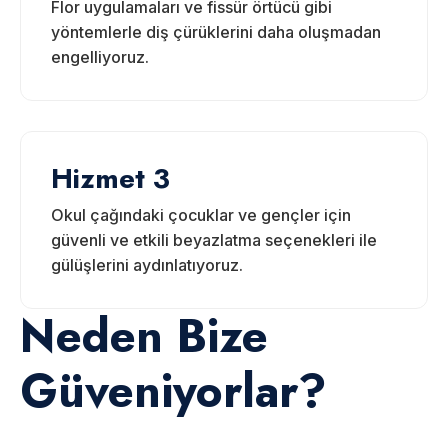
Flor uygulamaları ve fissür örtücü gibi
yöntemlerle diş çürüklerini daha oluşmadan
engelliyoruz.
Hizmet 3
Okul çağındaki çocuklar ve gençler için
güvenli ve etkili beyazlatma seçenekleri ile
gülüşlerini aydınlatıyoruz.
Neden Bize
Güveniyorlar?