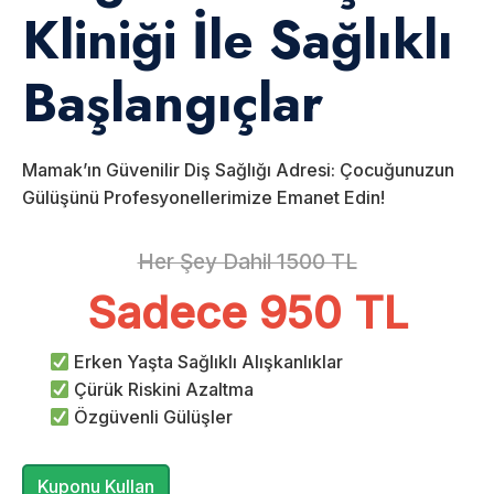
Kliniği İle Sağlıklı
Başlangıçlar
Mamak’ın Güvenilir Diş Sağlığı Adresi: Çocuğunuzun
Gülüşünü Profesyonellerimize Emanet Edin!
Her Şey Dahil 1500 TL
Sadece 950 TL
Erken Yaşta Sağlıklı Alışkanlıklar
Çürük Riskini Azaltma
Özgüvenli Gülüşler
Kuponu Kullan